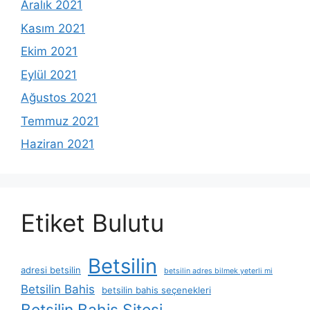
Aralık 2021
Kasım 2021
Ekim 2021
Eylül 2021
Ağustos 2021
Temmuz 2021
Haziran 2021
Etiket Bulutu
Betsilin
adresi betsilin
betsilin adres bilmek yeterli mi
Betsilin Bahis
betsilin bahis seçenekleri