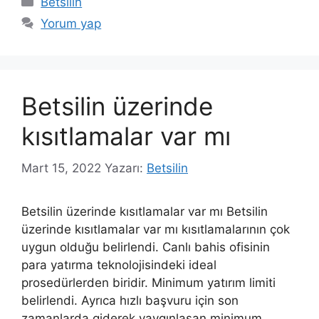
Betsilin
Yorum yap
Betsilin üzerinde
kısıtlamalar var mı
Mart 15, 2022
Yazarı:
Betsilin
Betsilin üzerinde kısıtlamalar var mı Betsilin
üzerinde kısıtlamalar var mı kısıtlamalarının çok
uygun olduğu belirlendi. Canlı bahis ofisinin
para yatırma teknolojisindeki ideal
prosedürlerden biridir. Minimum yatırım limiti
belirlendi. Ayrıca hızlı başvuru için son
zamanlarda giderek yaygınlaşan minimum