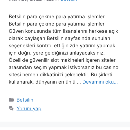
Betsilin para çekme para yatırma işlemleri
Betsilin para çekme para yatırma işlemleri
Güven konusunda tüm lisanslarını herkese açık
olarak paylaşan Betsilin sayfasında sunulan
seçenekleri kontrol ettiğinizde yatırım yapmak
için doğru yere geldiğinizi anlayacaksınız.
Özellikle güvenilir slot makineleri içeren siteler
arasından seçim yapmak istiyorsanız bu casino
sitesi hemen dikkatinizi çekecektir. Bu şirketi
kullanarak, dünyanın en ünlü …
Devamını oku…
Kategoriler
Betsilin
Yorum yap