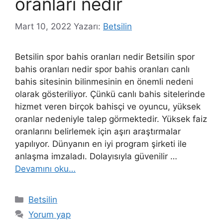
oranları nedir
Mart 10, 2022
Yazarı:
Betsilin
Betsilin spor bahis oranları nedir Betsilin spor
bahis oranları nedir spor bahis oranları canlı
bahis sitesinin bilinmesinin en önemli nedeni
olarak gösteriliyor. Çünkü canlı bahis sitelerinde
hizmet veren birçok bahisçi ve oyuncu, yüksek
oranlar nedeniyle talep görmektedir. Yüksek faiz
oranlarını belirlemek için aşırı araştırmalar
yapılıyor. Dünyanın en iyi program şirketi ile
anlaşma imzaladı. Dolayısıyla güvenilir …
Devamını oku…
Kategoriler
Betsilin
Yorum yap