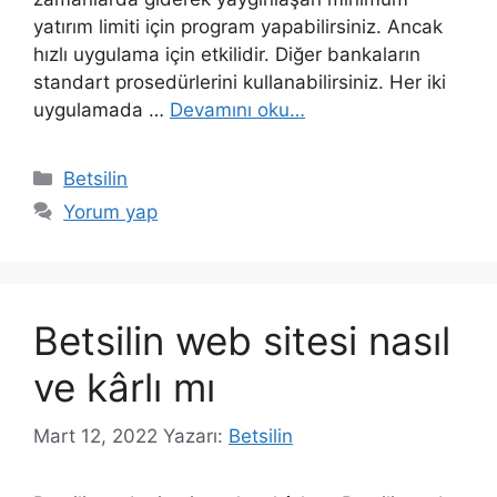
yatırım limiti için program yapabilirsiniz. Ancak
hızlı uygulama için etkilidir. Diğer bankaların
standart prosedürlerini kullanabilirsiniz. Her iki
uygulamada …
Devamını oku…
Kategoriler
Betsilin
Yorum yap
Betsilin web sitesi nasıl
ve kârlı mı
Mart 12, 2022
Yazarı:
Betsilin