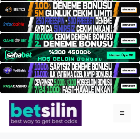
İçeriğe
atla
Menü