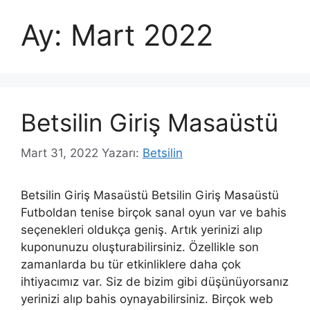
Ay:
Mart 2022
Betsilin Giriş Masaüstü
Mart 31, 2022
Yazarı:
Betsilin
Betsilin Giriş Masaüstü Betsilin Giriş Masaüstü
Futboldan tenise birçok sanal oyun var ve bahis
seçenekleri oldukça geniş. Artık yerinizi alıp
kuponunuzu oluşturabilirsiniz. Özellikle son
zamanlarda bu tür etkinliklere daha çok
ihtiyacımız var. Siz de bizim gibi düşünüyorsanız
yerinizi alıp bahis oynayabilirsiniz. Birçok web