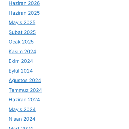
Haziran 2026
Haziran 2025
Mayıs 2025
Şubat 2025
Ocak 2025
Kasım 2024
Ekim 2024
Eylül 2024
Ağustos 2024
Temmuz 2024
Haziran 2024
Mayıs 2024
Nisan 2024
Mart 2024