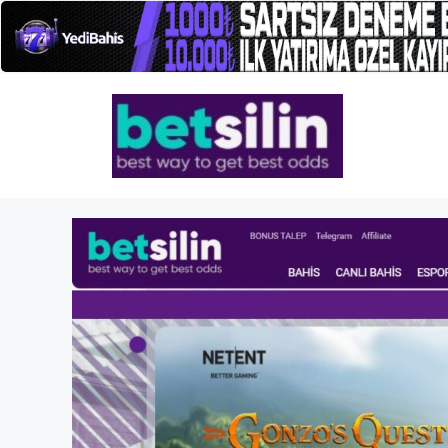
İçeriğe
atla