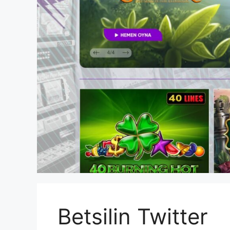
Betsilin Twitter