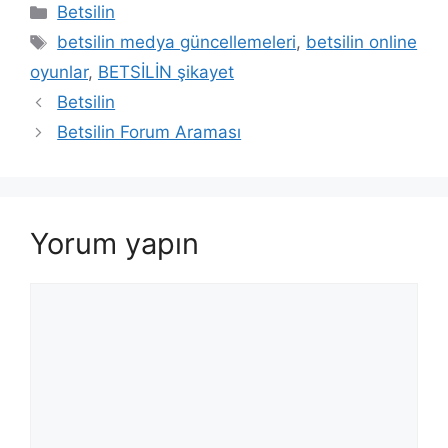
Kategoriler
Betsilin
Etiketler
betsilin medya güncellemeleri
,
betsilin online
oyunlar
,
BETSİLİN şikayet
Betsilin
Betsilin Forum Araması
Yorum yapın
Yorum