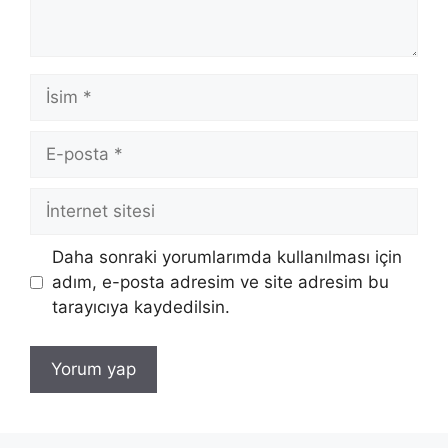
İsim
E-
posta
İnternet
sitesi
Daha sonraki yorumlarımda kullanılması için
adım, e-posta adresim ve site adresim bu
tarayıcıya kaydedilsin.