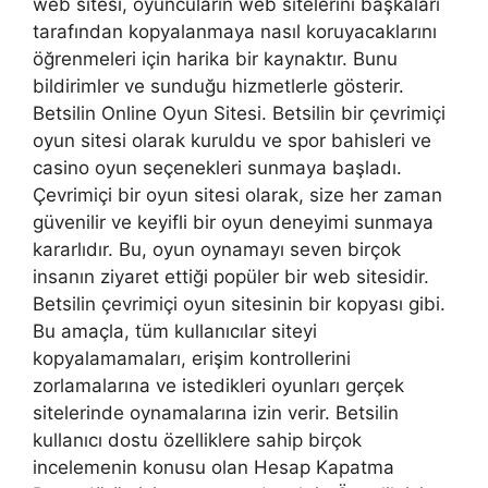
web sitesi, oyuncuların web sitelerini başkaları
tarafından kopyalanmaya nasıl koruyacaklarını
öğrenmeleri için harika bir kaynaktır. Bunu
bildirimler ve sunduğu hizmetlerle gösterir.
Betsilin Online Oyun Sitesi. Betsilin bir çevrimiçi
oyun sitesi olarak kuruldu ve spor bahisleri ve
casino oyun seçenekleri sunmaya başladı.
Çevrimiçi bir oyun sitesi olarak, size her zaman
güvenilir ve keyifli bir oyun deneyimi sunmaya
kararlıdır. Bu, oyun oynamayı seven birçok
insanın ziyaret ettiği popüler bir web sitesidir.
Betsilin çevrimiçi oyun sitesinin bir kopyası gibi.
Bu amaçla, tüm kullanıcılar siteyi
kopyalamamaları, erişim kontrollerini
zorlamalarına ve istedikleri oyunları gerçek
sitelerinde oynamalarına izin verir. Betsilin
kullanıcı dostu özelliklere sahip birçok
incelemenin konusu olan Hesap Kapatma