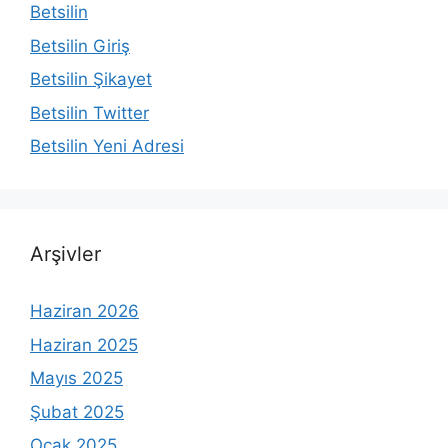
Betsilin
Betsilin Giriş
Betsilin Şikayet
Betsilin Twitter
Betsilin Yeni Adresi
Arşivler
Haziran 2026
Haziran 2025
Mayıs 2025
Şubat 2025
Ocak 2025