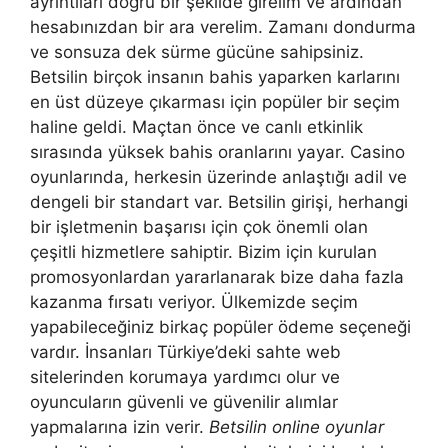
ayrıntıları doğru bir şekilde girelim ve ardından
hesabınızdan bir ara verelim. Zamanı dondurma
ve sonsuza dek sürme gücüne sahipsiniz.
Betsilin birçok insanın bahis yaparken karlarını
en üst düzeye çıkarması için popüler bir seçim
haline geldi. Maçtan önce ve canlı etkinlik
sırasında yüksek bahis oranlarını yayar. Casino
oyunlarında, herkesin üzerinde anlaştığı adil ve
dengeli bir standart var. Betsilin girişi, herhangi
bir işletmenin başarısı için çok önemli olan
çeşitli hizmetlere sahiptir. Bizim için kurulan
promosyonlardan yararlanarak bize daha fazla
kazanma fırsatı veriyor. Ülkemizde seçim
yapabileceğiniz birkaç popüler ödeme seçeneği
vardır. İnsanları Türkiye’deki sahte web
sitelerinden korumaya yardımcı olur ve
oyuncuların güvenli ve güvenilir alımlar
yapmalarına izin verir.
Betsilin online oyunlar