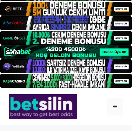
İçeriğe
atla
Menü