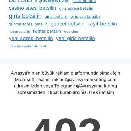
canli betsilin
casino sitesi betsilin
giris adresi betsilin
giris betsilin
girisi betsilin
giris yap betsilin
güncel betsilin
kayit betsilin
güncel adresi betsilin
twitter betsilin
neden betsilin
web sitesi
yeni adresi betsilin
yeni giris betsilin
betsilin kaydolmak basit
Avrasya'nın en büyük reklam platformunda olmak için
Microsoft Teams:
reklam@avrasyamarketing.com
adresimizden veya Telegram: @Avrasyamarketing
adresimizden irtibat kurabilirsiniz. (Tek iletişim
adreslerimiz teams / telegram ve mail adresimizdir.
Harici hiçbir iletişim adresimiz bulunmamaktadır.
Lütfen itibar etmeyiniz.) Türkiye yasalarına göre 7258
sayılı kanun uyarınca yasa dışı bahis oynamanın
cezaları mevcuttur. Şu an bulunduğunuz site hiç bir
şekilde illegal bahis oyunları oynatmıyor ve oynamaya