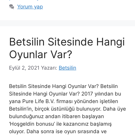
Yorum yap
Betsilin Sitesinde Hangi
Oyunlar Var?
Eylül 2, 2021
Yazarı:
Betsilin
Betsilin Sitesinde Hangi Oyunlar Var? Betsilin
Sitesinde Hangi Oyunlar Var? 2017 yılından bu
yana Pure Life B.V. firması yönünden işletilen
Betsilin’in, birçok üstünlüğü bulunuyor. Daha üye
bulunduğunuz andan itibaren başlayan
‘Hoşgeldin bonusu’ ile kazancınız başlamış
oluyor. Daha sonra ise oyun sırasında ve