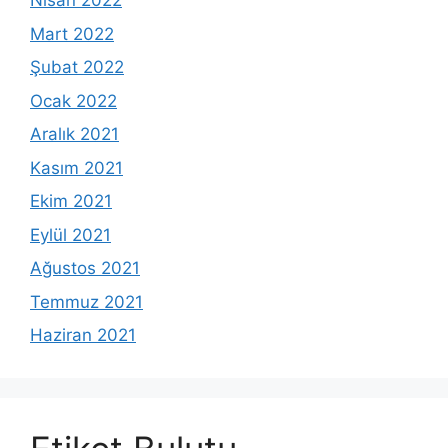
Nisan 2022
Mart 2022
Şubat 2022
Ocak 2022
Aralık 2021
Kasım 2021
Ekim 2021
Eylül 2021
Ağustos 2021
Temmuz 2021
Haziran 2021