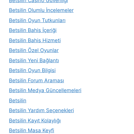
Betsilin Casino Güvenliği
Betsilin Olumlu İncelemeler
Betsilin Oyun Tutkunları
Betsilin Bahis İçeriği
Betsilin Bahis Hizmeti
Betsilin Özel Oyunlar
Betsilin Yeni Bağlantı
Betsilin Oyun Bilgisi
Betsilin Forum Araması
Betsilin Medya Güncellemeleri
Betsilin
Betsilin Yardım Seçenekleri
Betsilin Kayıt Kolaylığı
Betsilin Masa Keyfi