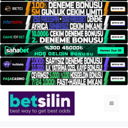
İçeriğe
atla
Menü