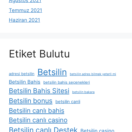
Ağustos 2021
Temmuz 2021
Haziran 2021
Etiket Bulutu
Betsilin
adresi betsilin
betsilin adres bilmek yeterli mi
Betsilin Bahis
betsilin bahis seçenekleri
Betsilin Bahis Sitesi
betsilin bakara
Betsilin bonus
betsilin canli
Betsilin canlı bahis
Betsilin canlı casino
Betsilin canlı Destek
Betsilin casino