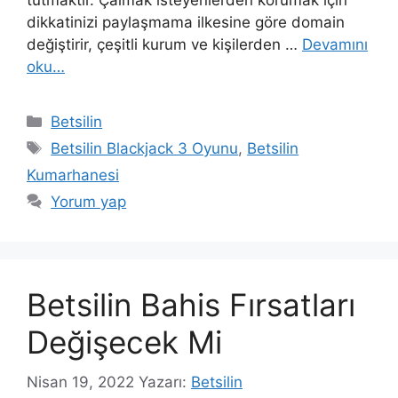
tutmaktır. Çalmak isteyenlerden korumak için
dikkatinizi paylaşmama ilkesine göre domain
değiştirir, çeşitli kurum ve kişilerden …
Devamını
oku…
Kategoriler
Betsilin
Etiketler
Betsilin Blackjack 3 Oyunu
,
Betsilin
Kumarhanesi
Yorum yap
Betsilin Bahis Fırsatları
Değişecek Mi
Nisan 19, 2022
Yazarı:
Betsilin