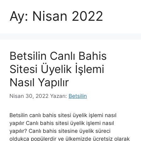
Ay:
Nisan 2022
Betsilin Canlı Bahis
Sitesi Üyelik İşlemi
Nasıl Yapılır
Nisan 30, 2022
Yazarı:
Betsilin
Betsilin canlı bahis sitesi üyelik işlemi nasıl
yapılır Canlı bahis sitesi üyelik işlemi nasıl
yapılır? Canlı bahis sitesine üyelik süreci
oldukça popülerdir ve ülkemizde ücretsiz olarak