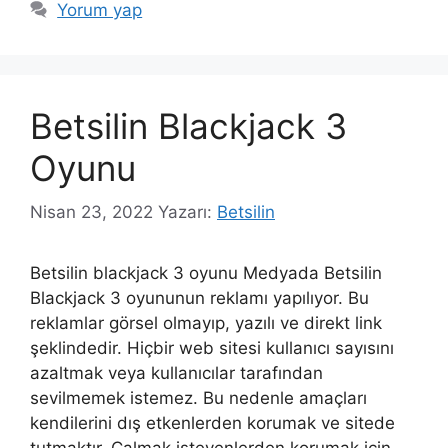
Yorum yap
Betsilin Blackjack 3
Oyunu
Nisan 23, 2022
Yazarı:
Betsilin
Betsilin blackjack 3 oyunu Medyada Betsilin
Blackjack 3 oyununun reklamı yapılıyor. Bu
reklamlar görsel olmayıp, yazılı ve direkt link
şeklindedir. Hiçbir web sitesi kullanıcı sayısını
azaltmak veya kullanıcılar tarafından
sevilmemek istemez. Bu nedenle amaçları
kendilerini dış etkenlerden korumak ve sitede