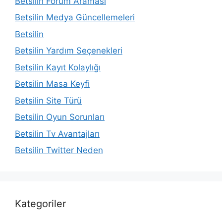
Betsilin Forum Araması
Betsilin Medya Güncellemeleri
Betsilin
Betsilin Yardım Seçenekleri
Betsilin Kayıt Kolaylığı
Betsilin Masa Keyfi
Betsilin Site Türü
Betsilin Oyun Sorunları
Betsilin Tv Avantajları
Betsilin Twitter Neden
Kategoriler