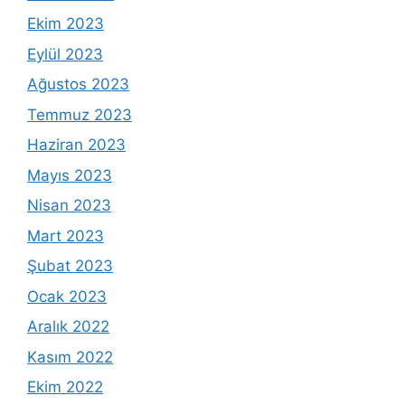
Ekim 2023
Eylül 2023
Ağustos 2023
Temmuz 2023
Haziran 2023
Mayıs 2023
Nisan 2023
Mart 2023
Şubat 2023
Ocak 2023
Aralık 2022
Kasım 2022
Ekim 2022