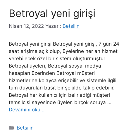
Betroyal yeni girişi
Nisan 12, 2022
Yazarı:
Betsilin
Betroyal yeni girişi Betroyal yeni girişi, 7 gün 24
saat erişime açık olup, üyelerine her an hizmet
verebilecek özel bir sistem oluşturmuştur.
Betroyal üyeleri, Betroyal sosyal medya
hesapları üzerinden Betroyal müşteri
hizmetlerine kolayca erişebilir ve sistemle ilgili
tüm duyuruları basit bir şekilde takip edebilir.
Betroyal her kullanıcı için belirlediği müşteri
temsilcisi sayesinde üyeler, birçok soruya …
Devamını oku…
Kategoriler
Betsilin