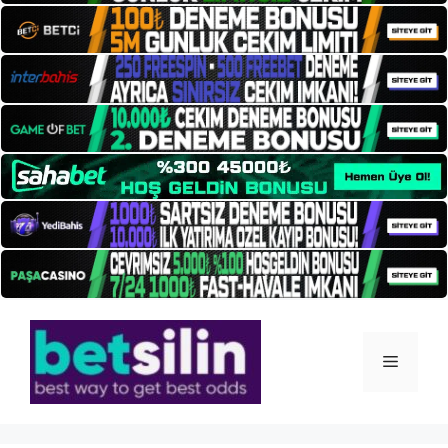
İçeriğe
atla
Menü