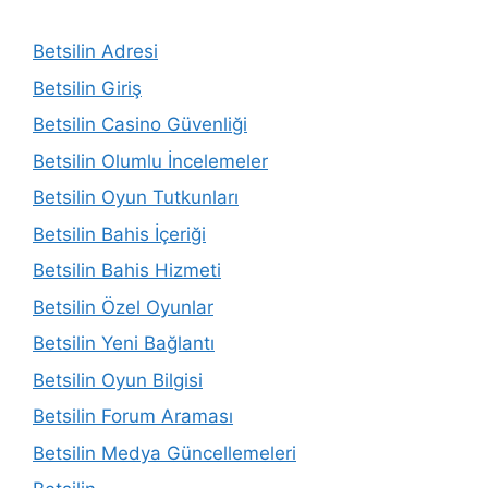
Betsilin Adresi
Betsilin Giriş
Betsilin Casino Güvenliği
Betsilin Olumlu İncelemeler
Betsilin Oyun Tutkunları
Betsilin Bahis İçeriği
Betsilin Bahis Hizmeti
Betsilin Özel Oyunlar
Betsilin Yeni Bağlantı
Betsilin Oyun Bilgisi
Betsilin Forum Araması
Betsilin Medya Güncellemeleri