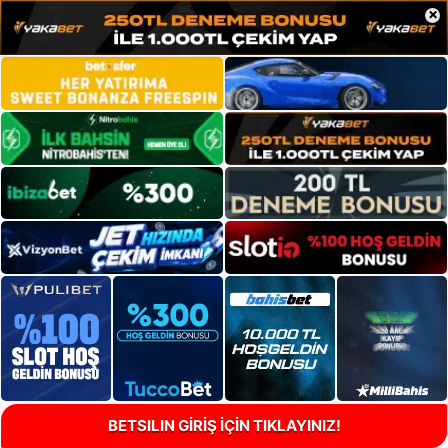
×
BETSILIN GİRİŞ İÇİN TIKLAYINIZ!