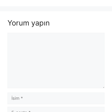
Yorum yapın
Yorum
İsim
E-