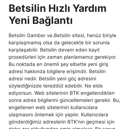
Betsilin Hızlı Yardım
Yeni Bağlantı
Betsilin Gamber ve.Betsilin sitesi, henüz biriyle
karşılaşmamış olsa da gelecekte bir sorunla
karşılaşabilir. Betsilin devam eden kayıt
prosedürleri için zaman planlamamız gerekiyor.
Bu noktada en önemli şey elbette yeni giriş
adresi hakkında bilgilere erişimdir. Betsilin
adresi nedir. Betsilin yeni göç adresini
söylediğinizde tereddüt edebilir. Ne elde
ediyorsun. Web sitelerinin BTK engellendikten
sonra adres bilgilerini güncellemeleri gerekir. Bu,
engellenen web sitelerinin kullanıcılara
ulaşmasını önlemek için yapılır. Kullanıcılara
gönderdiğimiz adreslerin BTK’nın geçmesi için
daha zor olduğundan emin olmalıyız. Bir sorun,