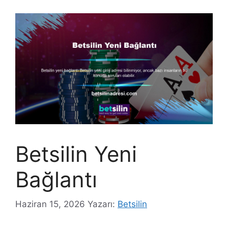
Betsilin Yeni
Bağlantı
Haziran 15, 2026
Yazarı:
Betsilin