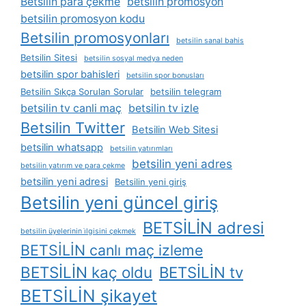
Betsilin para çekme
betsilin promosyon
betsilin promosyon kodu
Betsilin promosyonları
betsilin sanal bahis
Betsilin Sitesi
betsilin sosyal medya neden
betsilin spor bahisleri
betsilin spor bonusları
Betsilin Sıkça Sorulan Sorular
betsilin telegram
betsilin tv canli maç
betsilin tv izle
Betsilin Twitter
Betsilin Web Sitesi
betsilin whatsapp
betsilin yatırımları
betsilin yeni adres
betsilin yatırım ve para çekme
betsilin yeni adresi
Betsilin yeni giriş
Betsilin yeni güncel giriş
BETSİLİN adresi
betsilin üyelerinin i̇lgisini çekmek
BETSİLİN canlı maç izleme
BETSİLİN kaç oldu
BETSİLİN tv
BETSİLİN şikayet