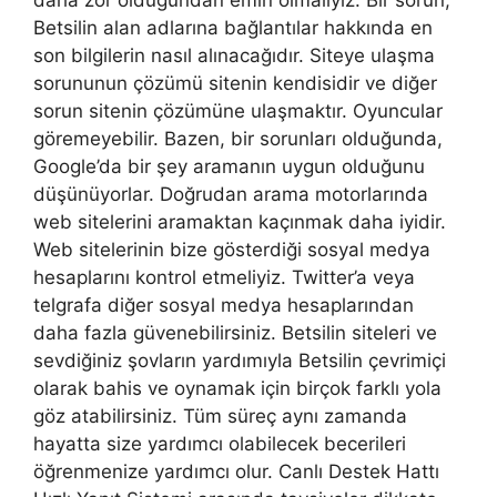
Betsilin alan adlarına bağlantılar hakkında en
son bilgilerin nasıl alınacağıdır. Siteye ulaşma
sorununun çözümü sitenin kendisidir ve diğer
sorun sitenin çözümüne ulaşmaktır. Oyuncular
göremeyebilir. Bazen, bir sorunları olduğunda,
Google’da bir şey aramanın uygun olduğunu
düşünüyorlar. Doğrudan arama motorlarında
web sitelerini aramaktan kaçınmak daha iyidir.
Web sitelerinin bize gösterdiği sosyal medya
hesaplarını kontrol etmeliyiz. Twitter’a veya
telgrafa diğer sosyal medya hesaplarından
daha fazla güvenebilirsiniz. Betsilin siteleri ve
sevdiğiniz şovların yardımıyla Betsilin çevrimiçi
olarak bahis ve oynamak için birçok farklı yola
göz atabilirsiniz. Tüm süreç aynı zamanda
hayatta size yardımcı olabilecek becerileri
öğrenmenize yardımcı olur. Canlı Destek Hattı