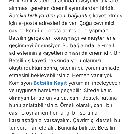
Hızlı Yanıt Sistemi arasında tavsiyeler dikkate
alınması gereken önemli ayrıntılardan biridir.
Betsilin hızlı yardım yeni bağlantı
şikayet etmesi
için e-posta adresleri de var. Çoğu çevrimiçi
casino kendi e -posta adreslerini yapmaz.
Betsilin gerçekten konuşmayı ve müşterilerle
geçinmeyi önemsiyor. Bu bağlamda, e -mail
adreslerinin şikayetleri olması da önemlidir. Bir
Betsilin şikayeti hakkında yorumlarınızı
oluşturduktan sonra, sitenin bu yorumları iade
etmesini bekleyebilirsiniz. Hemen yanıt yok.
Komisyon
Betsilin Kayıt
yorumları inceleyecek
ve uygunsa harekete geçebilir. Sitede kalıcı
olmayan bir sorun varsa, canlı destek hattına
bunu anlatabilirsiniz. Örnek olarak, canlı bir
casino oynarken herhangi bir sorunla
karşılaştığınızı varsayalım. Çevrimiçi destek bu
tür sorunları ele alır. Bununla birlikte, Betsilin