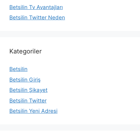
Betsilin Tv Avantajları
Betsilin Twitter Neden
Kategoriler
Betsilin
Betsilin Giriş
Betsilin Şikayet
Betsilin Twitter
Betsilin Yeni Adresi