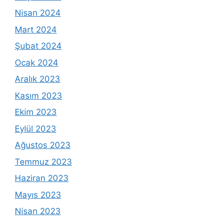
Nisan 2024
Mart 2024
Şubat 2024
Ocak 2024
Aralık 2023
Kasım 2023
Ekim 2023
Eylül 2023
Ağustos 2023
Temmuz 2023
Haziran 2023
Mayıs 2023
Nisan 2023