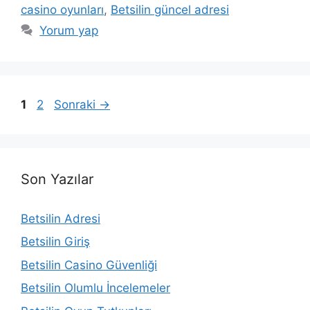
casino oyunları
,
Betsilin güncel adresi
Yorum yap
Sayfa
Sayfa
1
2
Sonraki
→
Son Yazılar
Betsilin Adresi
Betsilin Giriş
Betsilin Casino Güvenliği
Betsilin Olumlu İncelemeler