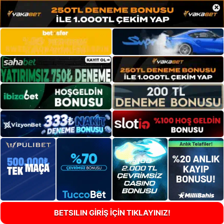
×
BETSILIN GİRİŞ İÇİN TIKLAYINIZ!