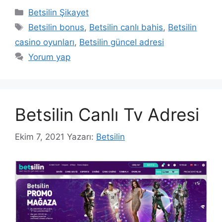
Kategoriler
Betsilin Şikayet
Etiketler
Betsilin bonus
,
Betsilin canlı bahis
,
Betsilin
casino oyunları
,
Betsilin güncel adresi
Yorum yap
Betsilin Canlı Tv Adresi
Ekim 7, 2021
Yazarı:
Betsilin