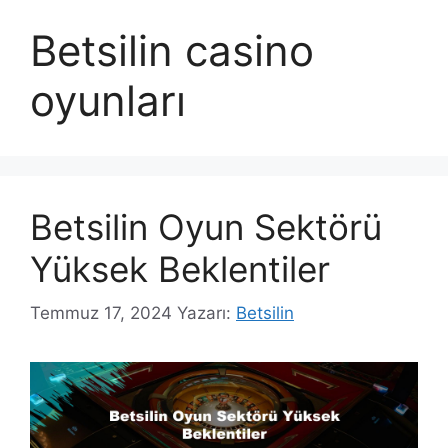
Betsilin casino
oyunları
Betsilin Oyun Sektörü
Yüksek Beklentiler
Temmuz 17, 2024
Yazarı:
Betsilin