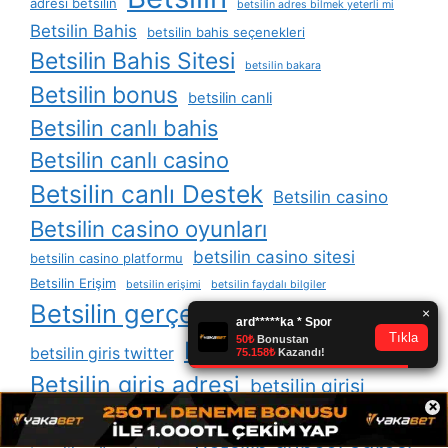
adresi betsilin
betsilin adres bilmek yeterli mi
Betsilin Bahis
betsilin bahis seçenekleri
Betsilin Bahis Sitesi
betsilin bakara
Betsilin bonus
betsilin canli
Betsilin canlı bahis
Betsilin canlı casino
Betsilin canlı Destek
Betsilin casino
Betsilin casino oyunları
betsilin casino sitesi
betsilin casino platformu
Betsilin Erişim
betsilin erişimi
betsilin faydalı bilgiler
Betsilin gerçek adresi
Betsilin giriş
betsilin giris twitter
Betsilin giriş adresi
betsilin girişi
×
Betsilin giriş yap
Betsilin güncel