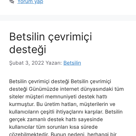
Yorum yap
Betsilin çevrimiçi
desteği
Şubat 3, 2022
Yazarı:
Betsilin
Betsilin çevrimiçi desteği Betsilin çevrimiçi
desteği Günümüzde internet dünyasındaki tüm
siteler müşteri memnuniyeti destek hattı
kurmuştur. Bu üretim hatları, müşterilerin ve
kullanıcıların çeşitli ihtiyaçlarını karşılar. Betsilin
gerçek zamanlı destek hattı sayesinde
kullanıcılar tüm sorunları kısa sürede
çözebilmektedir. Bunun nedeni, herhangi bir