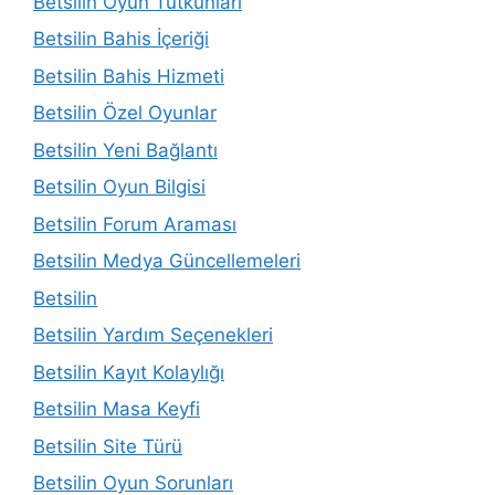
Betsilin Oyun Tutkunları
Betsilin Bahis İçeriği
Betsilin Bahis Hizmeti
Betsilin Özel Oyunlar
Betsilin Yeni Bağlantı
Betsilin Oyun Bilgisi
Betsilin Forum Araması
Betsilin Medya Güncellemeleri
Betsilin
Betsilin Yardım Seçenekleri
Betsilin Kayıt Kolaylığı
Betsilin Masa Keyfi
Betsilin Site Türü
Betsilin Oyun Sorunları