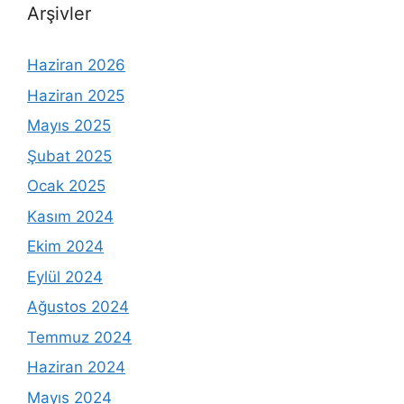
Arşivler
Haziran 2026
Haziran 2025
Mayıs 2025
Şubat 2025
Ocak 2025
Kasım 2024
Ekim 2024
Eylül 2024
Ağustos 2024
Temmuz 2024
Haziran 2024
Mayıs 2024