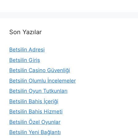
Son Yazılar
Betsilin Adresi
Betsilin Giriş
Betsilin Casino Güvenliği
Betsilin Olumlu İncelemeler
Betsilin Oyun Tutkunları
Betsilin Bahis İçeriği
Betsilin Bahis Hizmeti
Betsilin Özel Oyunlar
Betsilin Yeni Bağlantı