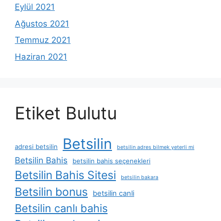
Eylül 2021
Ağustos 2021
Temmuz 2021
Haziran 2021
Etiket Bulutu
Betsilin
adresi betsilin
betsilin adres bilmek yeterli mi
Betsilin Bahis
betsilin bahis seçenekleri
Betsilin Bahis Sitesi
betsilin bakara
Betsilin bonus
betsilin canli
Betsilin canlı bahis