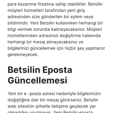
para kazanma fırsatına sahip olabilirler. Betsilin
müşteri hizmetleri tarafından yeni giriş
adresinden size gönderilen bir eylem veya
bildirimdir. Yeni Betsilin kullanırken herhangi bir
bilgi vermek zorunda kalmayacaksınız. Müşteri
hizmetlerinden adresinizi değiştirme hakkında
herhangi bir mesaj almayacaksınız ve
bilgilerinizi güncellemek için hiçbir şey yapmanız
gerekmeyecek.
Betsilin Eposta
Güncellemesi
Yeni bir e -posta adresi nedeniyle bilgilerinizin
değiştiğine dair bir mesaj görürseniz, Betsilin
web sitesinin şirketle iletişime geçilecek yer
olmadığını unutmayın. Yeni
Betsilin eposta