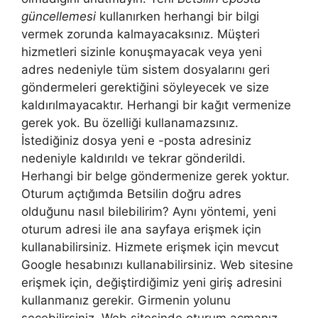
güncellemesi
kullanırken herhangi bir bilgi
vermek zorunda kalmayacaksınız. Müşteri
hizmetleri sizinle konuşmayacak veya yeni
adres nedeniyle tüm sistem dosyalarını geri
göndermeleri gerektiğini söyleyecek ve size
kaldırılmayacaktır. Herhangi bir kağıt vermenize
gerek yok. Bu özelliği kullanamazsınız.
İstediğiniz dosya yeni e -posta adresiniz
nedeniyle kaldırıldı ve tekrar gönderildi.
Herhangi bir belge göndermenize gerek yoktur.
Oturum açtığımda Betsilin doğru adres
olduğunu nasıl bilebilirim? Aynı yöntemi, yeni
oturum adresi ile ana sayfaya erişmek için
kullanabilirsiniz. Hizmete erişmek için mevcut
Google hesabınızı kullanabilirsiniz. Web sitesine
erişmek için, değiştirdiğimiz yeni giriş adresini
kullanmanız gerekir. Girmenin yolunu
seçebilirsiniz. Web sitesinde oturum açmanız