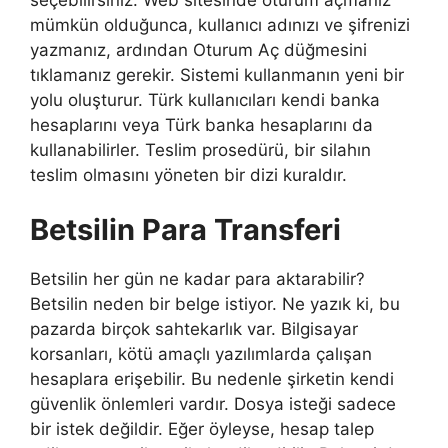
mümkün olduğunca, kullanıcı adınızı ve şifrenizi
yazmanız, ardından Oturum Aç düğmesini
tıklamanız gerekir. Sistemi kullanmanın yeni bir
yolu oluşturur. Türk kullanıcıları kendi banka
hesaplarını veya Türk banka hesaplarını da
kullanabilirler. Teslim prosedürü, bir silahın
teslim olmasını yöneten bir dizi kuraldır.
Betsilin Para Transferi
Betsilin her gün ne kadar para aktarabilir?
Betsilin neden bir belge istiyor. Ne yazık ki, bu
pazarda birçok sahtekarlık var. Bilgisayar
korsanları, kötü amaçlı yazılımlarda çalışan
hesaplara erişebilir. Bu nedenle şirketin kendi
güvenlik önlemleri vardır. Dosya isteği sadece
bir istek değildir. Eğer öyleyse, hesap talep