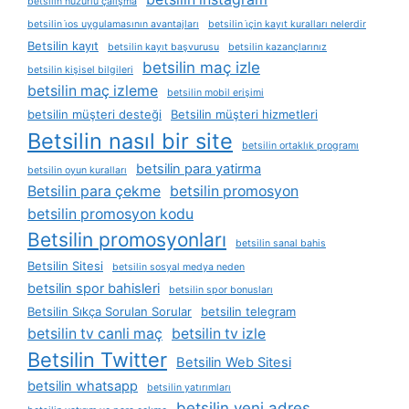
betsilin huzurlu çalışma
betsilin i̇os uygulamasının avantajları
betsilin i̇çin kayıt kuralları nelerdir
Betsilin kayıt
betsilin kayıt başvurusu
betsilin kazançlarınız
betsilin maç izle
betsilin kişisel bilgileri
betsilin maç izleme
betsilin mobil erişimi
betsilin müşteri desteği
Betsilin müşteri hizmetleri
Betsilin nasıl bir site
betsilin ortaklık programı
betsilin para yatirma
betsilin oyun kuralları
Betsilin para çekme
betsilin promosyon
betsilin promosyon kodu
Betsilin promosyonları
betsilin sanal bahis
Betsilin Sitesi
betsilin sosyal medya neden
betsilin spor bahisleri
betsilin spor bonusları
Betsilin Sıkça Sorulan Sorular
betsilin telegram
betsilin tv canli maç
betsilin tv izle
Betsilin Twitter
Betsilin Web Sitesi
betsilin whatsapp
betsilin yatırımları
betsilin yeni adres