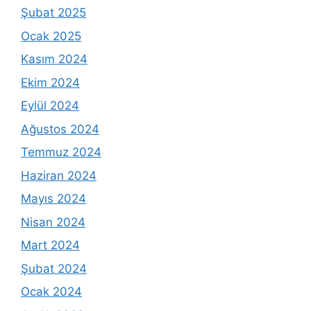
Şubat 2025
Ocak 2025
Kasım 2024
Ekim 2024
Eylül 2024
Ağustos 2024
Temmuz 2024
Haziran 2024
Mayıs 2024
Nisan 2024
Mart 2024
Şubat 2024
Ocak 2024