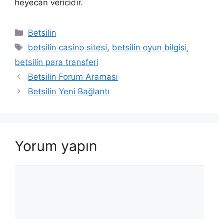
heyecan vericidir.
Kategoriler
Betsilin
Etiketler
betsilin casino sitesi
,
betsilin oyun bilgisi
,
betsilin para transferi
Betsilin Forum Araması
Betsilin Yeni Bağlantı
Yorum yapın
Yorum