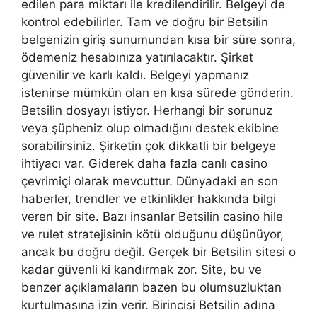
edilen para miktarı ile kredilendirilir. Belgeyi de
kontrol edebilirler. Tam ve doğru bir Betsilin
belgenizin giriş sunumundan kısa bir süre sonra,
ödemeniz hesabınıza yatırılacaktır. Şirket
güvenilir ve karlı kaldı. Belgeyi yapmanız
istenirse mümkün olan en kısa sürede gönderin.
Betsilin dosyayı istiyor. Herhangi bir sorunuz
veya şüpheniz olup olmadığını destek ekibine
sorabilirsiniz. Şirketin çok dikkatli bir belgeye
ihtiyacı var. Giderek daha fazla canlı casino
çevrimiçi olarak mevcuttur. Dünyadaki en son
haberler, trendler ve etkinlikler hakkında bilgi
veren bir site. Bazı insanlar Betsilin casino hile
ve rulet stratejisinin kötü olduğunu düşünüyor,
ancak bu doğru değil. Gerçek bir Betsilin sitesi o
kadar güvenli ki kandırmak zor. Site, bu ve
benzer açıklamaların bazen bu olumsuzluktan
kurtulmasına izin verir. Birincisi Betsilin adına