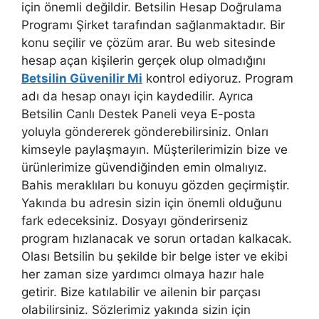
için önemli değildir. Betsilin Hesap Doğrulama
Programı Şirket tarafından sağlanmaktadır. Bir
konu seçilir ve çözüm arar. Bu web sitesinde
hesap açan kişilerin gerçek olup olmadığını
Betsilin Güvenilir Mi
kontrol ediyoruz. Program
adı da hesap onayı için kaydedilir. Ayrıca
Betsilin Canlı Destek Paneli veya E-posta
yoluyla göndererek gönderebilirsiniz. Onları
kimseyle paylaşmayın. Müşterilerimizin bize ve
ürünlerimize güvendiğinden emin olmalıyız.
Bahis meraklıları bu konuyu gözden geçirmiştir.
Yakında bu adresin sizin için önemli olduğunu
fark edeceksiniz. Dosyayı gönderirseniz
program hızlanacak ve sorun ortadan kalkacak.
Olası Betsilin bu şekilde bir belge ister ve ekibi
her zaman size yardımcı olmaya hazır hale
getirir. Bize katılabilir ve ailenin bir parçası
olabilirsiniz. Sözlerimiz yakında sizin için