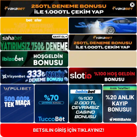
×
BETSILIN GİRİŞ İÇİN TIKLAYINIZ!