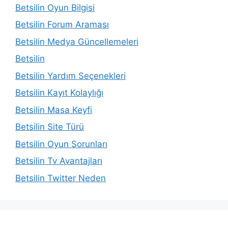
Betsilin Oyun Bilgisi
Betsilin Forum Araması
Betsilin Medya Güncellemeleri
Betsilin
Betsilin Yardım Seçenekleri
Betsilin Kayıt Kolaylığı
Betsilin Masa Keyfi
Betsilin Site Türü
Betsilin Oyun Sorunları
Betsilin Tv Avantajları
Betsilin Twitter Neden