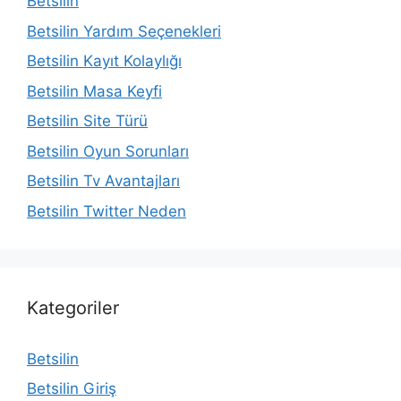
Betsilin
Betsilin Yardım Seçenekleri
Betsilin Kayıt Kolaylığı
Betsilin Masa Keyfi
Betsilin Site Türü
Betsilin Oyun Sorunları
Betsilin Tv Avantajları
Betsilin Twitter Neden
Kategoriler
Betsilin
Betsilin Giriş