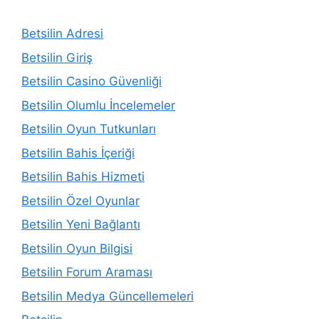
Betsilin Adresi
Betsilin Giriş
Betsilin Casino Güvenliği
Betsilin Olumlu İncelemeler
Betsilin Oyun Tutkunları
Betsilin Bahis İçeriği
Betsilin Bahis Hizmeti
Betsilin Özel Oyunlar
Betsilin Yeni Bağlantı
Betsilin Oyun Bilgisi
Betsilin Forum Araması
Betsilin Medya Güncellemeleri