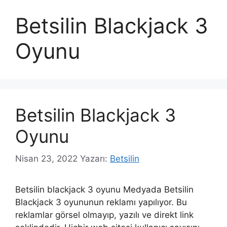
Betsilin Blackjack 3
Oyunu
Betsilin Blackjack 3
Oyunu
Nisan 23, 2022
Yazarı:
Betsilin
Betsilin blackjack 3 oyunu Medyada Betsilin
Blackjack 3 oyununun reklamı yapılıyor. Bu
reklamlar görsel olmayıp, yazılı ve direkt link