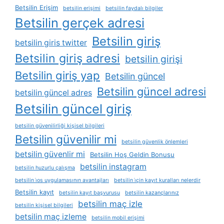
Betsilin Erişim
betsilin erişimi
betsilin faydalı bilgiler
Betsilin gerçek adresi
Betsilin giriş
betsilin giris twitter
Betsilin giriş adresi
betsilin girişi
Betsilin giriş yap
Betsilin güncel
Betsilin güncel adresi
betsilin güncel adres
Betsilin güncel giriş
betsilin güvenilirliği kişisel bilgileri
Betsilin güvenilir mi
betsilin güvenlik önlemleri
betsilin güvenlir mi
Betsilin Hoş Geldin Bonusu
betsilin instagram
betsilin huzurlu çalışma
betsilin i̇os uygulamasının avantajları
betsilin i̇çin kayıt kuralları nelerdir
Betsilin kayıt
betsilin kayıt başvurusu
betsilin kazançlarınız
betsilin maç izle
betsilin kişisel bilgileri
betsilin maç izleme
betsilin mobil erişimi