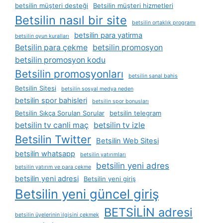
betsilin müşteri desteği
Betsilin müşteri hizmetleri
Betsilin nasıl bir site
betsilin ortaklık programı
betsilin para yatirma
betsilin oyun kuralları
Betsilin para çekme
betsilin promosyon
betsilin promosyon kodu
Betsilin promosyonları
betsilin sanal bahis
Betsilin Sitesi
betsilin sosyal medya neden
betsilin spor bahisleri
betsilin spor bonusları
Betsilin Sıkça Sorulan Sorular
betsilin telegram
betsilin tv canli maç
betsilin tv izle
Betsilin Twitter
Betsilin Web Sitesi
betsilin whatsapp
betsilin yatırımları
betsilin yeni adres
betsilin yatırım ve para çekme
betsilin yeni adresi
Betsilin yeni giriş
Betsilin yeni güncel giriş
BETSİLİN adresi
betsilin üyelerinin i̇lgisini çekmek