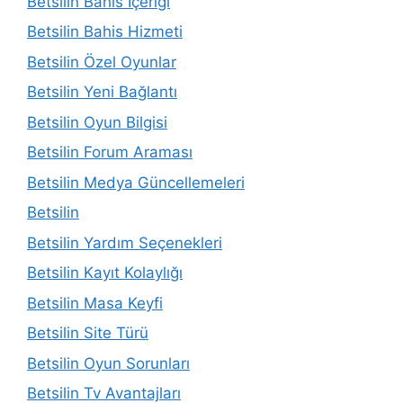
Betsilin Bahis İçeriği
Betsilin Bahis Hizmeti
Betsilin Özel Oyunlar
Betsilin Yeni Bağlantı
Betsilin Oyun Bilgisi
Betsilin Forum Araması
Betsilin Medya Güncellemeleri
Betsilin
Betsilin Yardım Seçenekleri
Betsilin Kayıt Kolaylığı
Betsilin Masa Keyfi
Betsilin Site Türü
Betsilin Oyun Sorunları
Betsilin Tv Avantajları