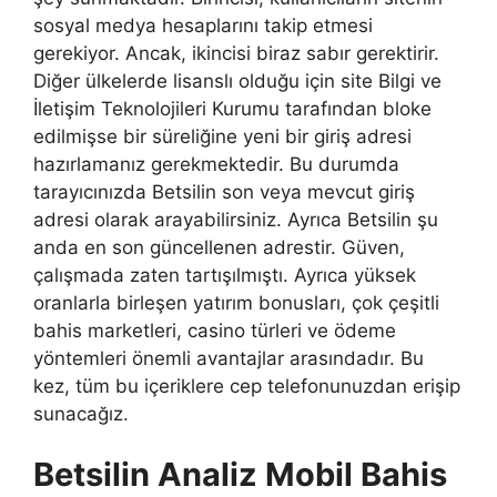
sosyal medya hesaplarını takip etmesi
gerekiyor. Ancak, ikincisi biraz sabır gerektirir.
Diğer ülkelerde lisanslı olduğu için site Bilgi ve
İletişim Teknolojileri Kurumu tarafından bloke
edilmişse bir süreliğine yeni bir giriş adresi
hazırlamanız gerekmektedir. Bu durumda
tarayıcınızda Betsilin son veya mevcut giriş
adresi olarak arayabilirsiniz. Ayrıca Betsilin şu
anda en son güncellenen adrestir. Güven,
çalışmada zaten tartışılmıştı. Ayrıca yüksek
oranlarla birleşen yatırım bonusları, çok çeşitli
bahis marketleri, casino türleri ve ödeme
yöntemleri önemli avantajlar arasındadır. Bu
kez, tüm bu içeriklere cep telefonunuzdan erişip
sunacağız.
Betsilin Analiz Mobil Bahis