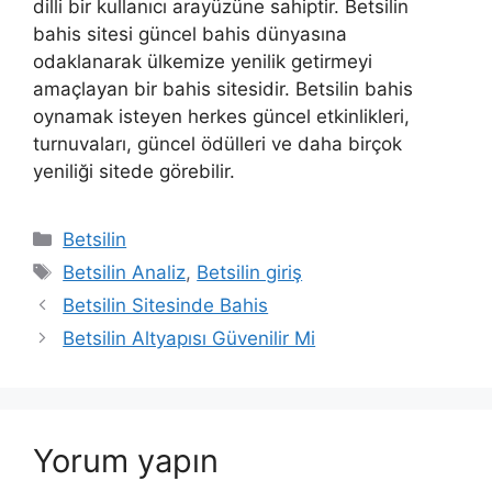
dilli bir kullanıcı arayüzüne sahiptir. Betsilin
bahis sitesi güncel bahis dünyasına
odaklanarak ülkemize yenilik getirmeyi
amaçlayan bir bahis sitesidir. Betsilin bahis
oynamak isteyen herkes güncel etkinlikleri,
turnuvaları, güncel ödülleri ve daha birçok
yeniliği sitede görebilir.
Kategoriler
Betsilin
Etiketler
Betsilin Analiz
,
Betsilin giriş
Betsilin Sitesinde Bahis
Betsilin Altyapısı Güvenilir Mi
Yorum yapın