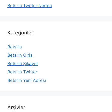
Betsilin Twitter Neden
Kategoriler
Betsilin
Betsilin Giriş
Betsilin Şikayet
Betsilin Twitter
Betsilin Yeni Adresi
Arşivler