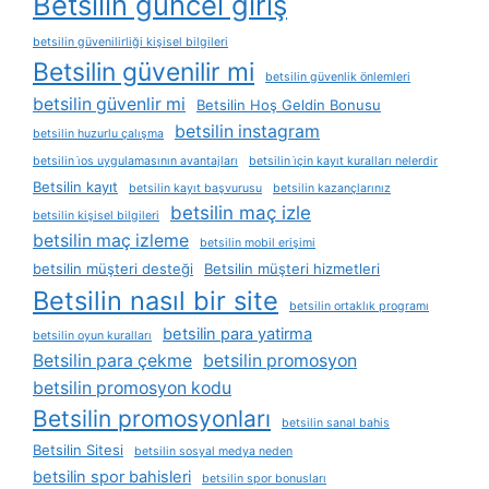
Betsilin güncel giriş
betsilin güvenilirliği kişisel bilgileri
Betsilin güvenilir mi
betsilin güvenlik önlemleri
betsilin güvenlir mi
Betsilin Hoş Geldin Bonusu
betsilin instagram
betsilin huzurlu çalışma
betsilin i̇os uygulamasının avantajları
betsilin i̇çin kayıt kuralları nelerdir
Betsilin kayıt
betsilin kayıt başvurusu
betsilin kazançlarınız
betsilin maç izle
betsilin kişisel bilgileri
betsilin maç izleme
betsilin mobil erişimi
betsilin müşteri desteği
Betsilin müşteri hizmetleri
Betsilin nasıl bir site
betsilin ortaklık programı
betsilin para yatirma
betsilin oyun kuralları
Betsilin para çekme
betsilin promosyon
betsilin promosyon kodu
Betsilin promosyonları
betsilin sanal bahis
Betsilin Sitesi
betsilin sosyal medya neden
betsilin spor bahisleri
betsilin spor bonusları