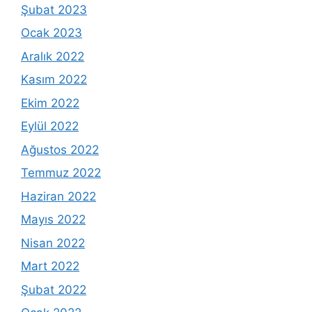
Şubat 2023
Ocak 2023
Aralık 2022
Kasım 2022
Ekim 2022
Eylül 2022
Ağustos 2022
Temmuz 2022
Haziran 2022
Mayıs 2022
Nisan 2022
Mart 2022
Şubat 2022