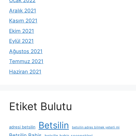
Ocak 2022
Aralık 2021
Kasım 2021
Ekim 2021
Eylül 2021
Ağustos 2021
Temmuz 2021
Haziran 2021
Etiket Bulutu
Betsilin
adresi betsilin
betsilin adres bilmek yeterli mi
Betsilin Bahis
betsilin bahis seçenekleri