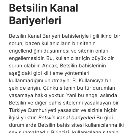
Betsilin Kanal
Bariyerleri
Betsilin Kanal Bariyeri bahisleriyle ilgili ikinci bir
sorun, bazen kullanıcıların bir sitenin
engellendiğini düşünmesi ve sitenin onları
engellemesidir. Bu, kullanıcılar için büyük bir
sorun olabilir. Ancak, Betsilin bahislerinin
aşağıdaki gibi kilitleme yöntemleri
kullanmadığını unutmayın: B. Kullanıcıya bir
şekilde erişin. Çünkü sitenin bu tür durumları
yaşamaya hakkı yoktur. Yani bu engel aslında
Betsilin ve diğer bahis sitelerini yasaklayan bir
Türkiye Cumhuriyeti yasasıdır ve sizinle hiçbir
ilgisi yoktur.
Betsilin kanal bariyerleri
Bu gibi
durumlarda Betsilin bahis sitesi kullanıcılarına iki
şey sunmaktadır. Birincisi, kullanıcıların sitenin