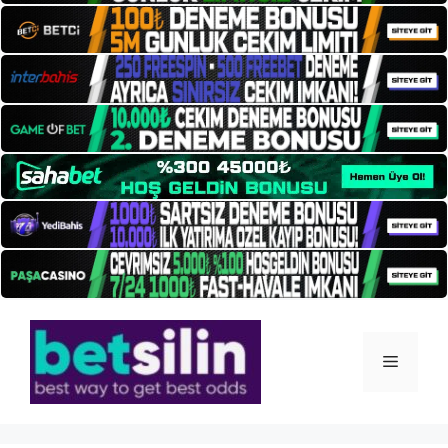
İçeriğe
atla
Menü