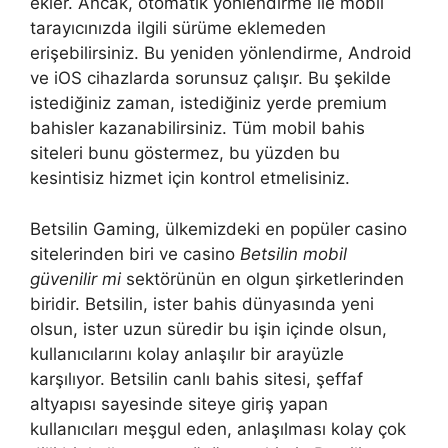
ekler. Ancak, otomatik yönlendirme ile mobil
tarayıcınızda ilgili sürüme eklemeden
erişebilirsiniz. Bu yeniden yönlendirme, Android
ve iOS cihazlarda sorunsuz çalışır. Bu şekilde
istediğiniz zaman, istediğiniz yerde premium
bahisler kazanabilirsiniz. Tüm mobil bahis
siteleri bunu göstermez, bu yüzden bu
kesintisiz hizmet için kontrol etmelisiniz.
Betsilin Gaming, ülkemizdeki en popüler casino
sitelerinden biri ve casino
Betsilin mobil
güvenilir mi
sektörünün en olgun şirketlerinden
biridir. Betsilin, ister bahis dünyasında yeni
olsun, ister uzun süredir bu işin içinde olsun,
kullanıcılarını kolay anlaşılır bir arayüzle
karşılıyor. Betsilin canlı bahis sitesi, şeffaf
altyapısı sayesinde siteye giriş yapan
kullanıcıları meşgul eden, anlaşılması kolay çok