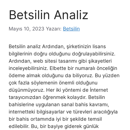
Betsilin Analiz
Mayıs 10, 2023
Yazarı:
Betsilin
Betsilin analiz Ardından, şirketinizin lisans
bilgilerinin doğru olduğunu doğrulayabilirsiniz.
Ardından, web sitesi tasarımı gibi şikayetleri
inceleyebilirsiniz. Elbette bir numaralı önceliğin
ödeme almak olduğunu da biliyoruz. Bu yüzden
çok fazla söylemenin önemli olduğunu
düşünmüyoruz. Her iki yöntemi de İnternet
tarayıcınızdan öğrenmek kolaydır. Betsilin
bahislerine uygulanan sanal bahis kavramı,
internetteki bilgisayarlar ve türevleri aracılığıyla
bir bahis ortamında iyi bir şekilde temsil
edilebilir. Bu, bir bayiye giderek günlük