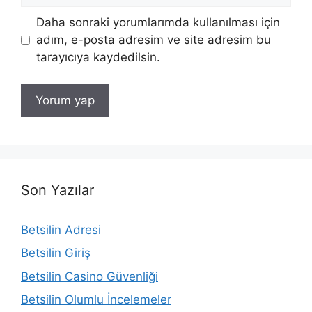
Daha sonraki yorumlarımda kullanılması için
adım, e-posta adresim ve site adresim bu
tarayıcıya kaydedilsin.
Son Yazılar
Betsilin Adresi
Betsilin Giriş
Betsilin Casino Güvenliği
Betsilin Olumlu İncelemeler