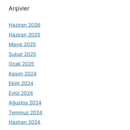
Arşivler
Haziran 2026
Haziran 2025
Mayıs 2025
Şubat 2025
Ocak 2025
Kasım 2024
Ekim 2024
Eylül 2024
Ağustos 2024
Temmuz 2024
Haziran 2024