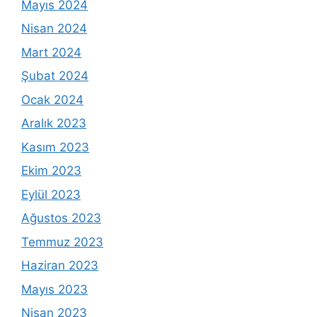
Mayıs 2024
Nisan 2024
Mart 2024
Şubat 2024
Ocak 2024
Aralık 2023
Kasım 2023
Ekim 2023
Eylül 2023
Ağustos 2023
Temmuz 2023
Haziran 2023
Mayıs 2023
Nisan 2023