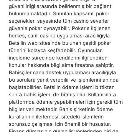
güvenilirliği arasında belirlenmiş bir bağlantı
bulunmamaktadır. Sunulan kapsamlı poker
seçenekleri sayesinde tüm casino severler
güvenle poker oynayabilir. Pokerle ilgilenen
herkes, canlı casino uygulaması aracılığıyla
Betsilin web sitesinde bulunan çeşitli poker
türlerini kolayca keşfedebilir. Oyuncular,
inceleme sürecinde kendilerini ilgilendiren
konular hakkında bilgi alma fırsatına sahiptir.
Bahisçiler canlı destek uygulaması aracılığıyla
bu sorulara yanıt verebilir ve işlemlerini anında
başlatabilirler. Betsilin ödeme işlemi bittikten
sonra bahis işlemi de bitmiş olur. Kullanıcılara
platformda ödeme yapabilmeleri için gerekli tüm
bilgiler verilmektedir. Bahis şirketinin ödeme
kurallarının ilerlemesi, sitedeki işlemlerin
sorunsuz çalışması için önemli bir husustur.
Finans dünyasının güvenilir yönlerinden biri de