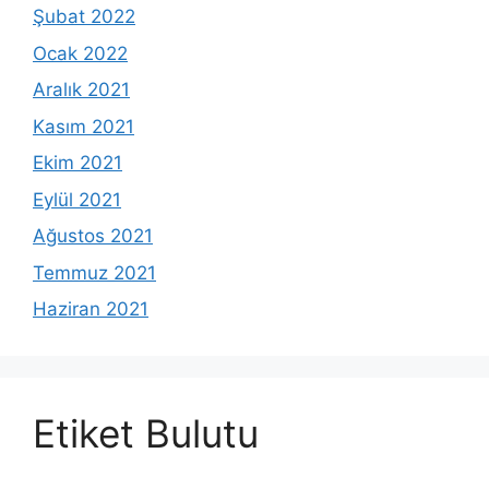
Şubat 2022
Ocak 2022
Aralık 2021
Kasım 2021
Ekim 2021
Eylül 2021
Ağustos 2021
Temmuz 2021
Haziran 2021
Etiket Bulutu