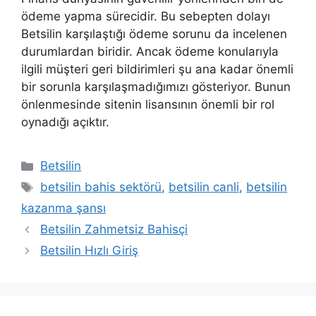
ödeme yapma sürecidir. Bu sebepten dolayı
Betsilin karşılaştığı ödeme sorunu da incelenen
durumlardan biridir. Ancak ödeme konularıyla
ilgili müşteri geri bildirimleri şu ana kadar önemli
bir sorunla karşılaşmadığımızı gösteriyor. Bunun
önlenmesinde sitenin lisansının önemli bir rol
oynadığı açıktır.
Kategoriler
Betsilin
Etiketler
betsilin bahis sektörü
,
betsilin canli
,
betsilin
kazanma şansı
Betsilin Zahmetsiz Bahisçi
Betsilin Hızlı Giriş