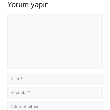
Yorum yapın
Yorum
İsim
E-
posta
İnternet
sitesi