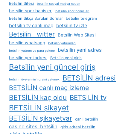
Betsilin Sitesi
betsilin sosyal medya neden
betsilin spor bahisleri
betsilin spor bonusları
Betsilin Sıkça Sorulan Sorular
betsilin telegram
betsilin tv canli maç
betsilin tv izle
Betsilin Twitter
Betsilin Web Sitesi
betsilin whatsapp
betsilin yatırımları
betsilin yeni adres
betsilin yatırım ve para çekme
betsilin yeni adresi
Betsilin yeni giriş
Betsilin yeni güncel giriş
BETSİLİN adresi
betsilin üyelerinin i̇lgisini çekmek
BETSİLİN canlı maç izleme
BETSİLİN kaç oldu
BETSİLİN tv
BETSİLİN şikayet
BETSİLİN şikayetvar
canli betsilin
casino sitesi betsilin
giris adresi betsilin