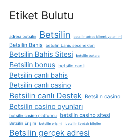
Etiket Bulutu
Betsilin
adresi betsilin
betsilin adres bilmek yeterli mi
Betsilin Bahis
betsilin bahis seçenekleri
Betsilin Bahis Sitesi
betsilin bakara
Betsilin bonus
betsilin canli
Betsilin canlı bahis
Betsilin canlı casino
Betsilin canlı Destek
Betsilin casino
Betsilin casino oyunları
betsilin casino sitesi
betsilin casino platformu
Betsilin Erişim
betsilin erişimi
betsilin faydalı bilgiler
Betsilin gerçek adresi