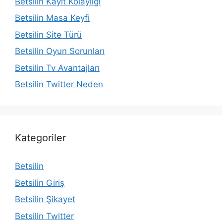
Betsilin Kayıt Kolaylığı
Betsilin Masa Keyfi
Betsilin Site Türü
Betsilin Oyun Sorunları
Betsilin Tv Avantajları
Betsilin Twitter Neden
Kategoriler
Betsilin
Betsilin Giriş
Betsilin Şikayet
Betsilin Twitter