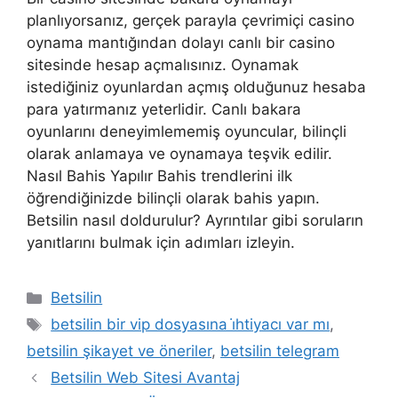
planlıyorsanız, gerçek parayla çevrimiçi casino
oynama mantığından dolayı canlı bir casino
sitesinde hesap açmalısınız. Oynamak
istediğiniz oyunlardan açmış olduğunuz hesaba
para yatırmanız yeterlidir. Canlı bakara
oyunlarını deneyimlememiş oyuncular, bilinçli
olarak anlamaya ve oynamaya teşvik edilir.
Nasıl Bahis Yapılır Bahis trendlerini ilk
öğrendiğinizde bilinçli olarak bahis yapın.
Betsilin nasıl doldurulur? Ayrıntılar gibi soruların
yanıtlarını bulmak için adımları izleyin.
Kategoriler
Betsilin
Etiketler
betsilin bir vip dosyasına i̇htiyacı var mı
,
betsilin şikayet ve öneriler
,
betsilin telegram
Betsilin Web Sitesi Avantaj