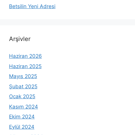
Betsilin Yeni Adresi
Arşivler
Haziran 2026
Haziran 2025
Mayıs 2025
Şubat 2025
Ocak 2025
Kasım 2024
Ekim 2024
Eylül 2024