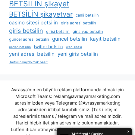
BETSİLİN şikayet
BETSİLİN şikayetvar
canli betsilin
casino sitesi betsilin
giris adresi betsilin
giris betsilin
girisi betsilin
giris yap betsilin
güncel betsilin
kayit betsilin
güncel adresi betsilin
twitter betsilin
neden betsilin
web sitesi
yeni adresi betsilin
yeni giris betsilin
betsilin kaydolmak basit
Avrasya'nın en büyük reklam platformunda olmak için
Microsoft Teams:
reklam@avrasyamarketing.com
adresimizden veya Telegram: @Avrasyamarketing
adresimizden irtibat kurabilirsiniz. (Tek iletişim
adreslerimiz teams / telegram ve mail adresimizdir.
Harici hiçbir iletişim adresimiz bulunmamaktadır.
Lütfen itibar etmeyiniz.) Türkiye yasalarına göre 7258