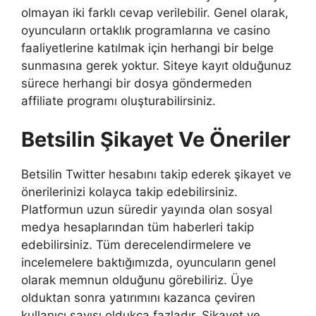
olmayan iki farklı cevap verilebilir. Genel olarak,
oyuncuların ortaklık programlarına ve casino
faaliyetlerine katılmak için herhangi bir belge
sunmasına gerek yoktur. Siteye kayıt olduğunuz
sürece herhangi bir dosya göndermeden
affiliate programı oluşturabilirsiniz.
Betsilin Şikayet Ve Öneriler
Betsilin Twitter hesabını takip ederek şikayet ve
önerilerinizi kolayca takip edebilirsiniz.
Platformun uzun süredir yayında olan sosyal
medya hesaplarından tüm haberleri takip
edebilirsiniz. Tüm derecelendirmelere ve
incelemelere baktığımızda, oyuncuların genel
olarak memnun olduğunu görebiliriz. Üye
olduktan sonra yatırımını kazanca çeviren
kullanıcı sayısı oldukça fazladır. Şikayet ve