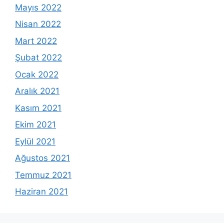
Mayıs 2022
Nisan 2022
Mart 2022
Şubat 2022
Ocak 2022
Aralık 2021
Kasım 2021
Ekim 2021
Eylül 2021
Ağustos 2021
Temmuz 2021
Haziran 2021