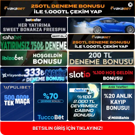
×
BETSILIN GİRİŞ İÇİN TIKLAYINIZ!