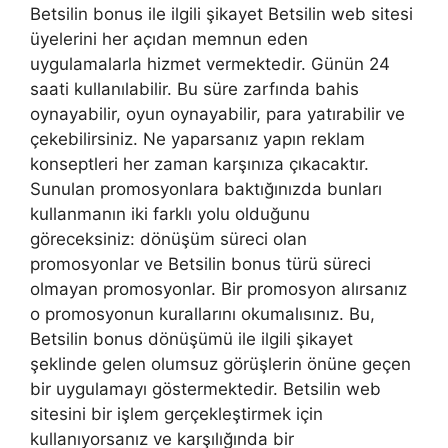
Betsilin bonus ile ilgili şikayet Betsilin web sitesi
üyelerini her açıdan memnun eden
uygulamalarla hizmet vermektedir. Günün 24
saati kullanılabilir. Bu süre zarfında bahis
oynayabilir, oyun oynayabilir, para yatırabilir ve
çekebilirsiniz. Ne yaparsanız yapın reklam
konseptleri her zaman karşınıza çıkacaktır.
Sunulan promosyonlara baktığınızda bunları
kullanmanın iki farklı yolu olduğunu
göreceksiniz: dönüşüm süreci olan
promosyonlar ve Betsilin bonus türü süreci
olmayan promosyonlar. Bir promosyon alırsanız
o promosyonun kurallarını okumalısınız. Bu,
Betsilin bonus dönüşümü ile ilgili şikayet
şeklinde gelen olumsuz görüşlerin önüne geçen
bir uygulamayı göstermektedir. Betsilin web
sitesini bir işlem gerçekleştirmek için
kullanıyorsanız ve karşılığında bir