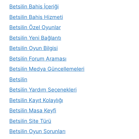
Betsilin Bahis İçeriği
Betsilin Bahis Hizmeti
Betsilin Özel Oyunlar
Betsilin Yeni Bağlantı
Betsilin Oyun Bilgisi
Betsilin Forum Araması
Betsilin Medya Güncellemeleri
Betsilin
Betsilin Yardım Seçenekleri
Betsilin Kayıt Kolaylığı
Betsilin Masa Keyfi
Betsilin Site Türü
Betsilin Oyun Sorunları