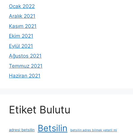
Ocak 2022
Aralık 2021
Kasım 2021
Ekim 2021
Eylül 2021
Ağustos 2021
Temmuz 2021
Haziran 2021
Etiket Bulutu
Betsilin
adresi betsilin
betsilin adres bilmek yeterli mi