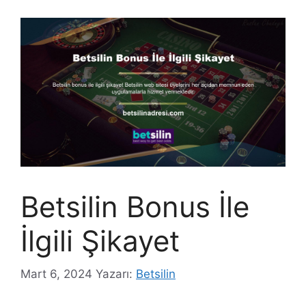
Betsilin Bonus İle
İlgili Şikayet
Mart 6, 2024
Yazarı:
Betsilin