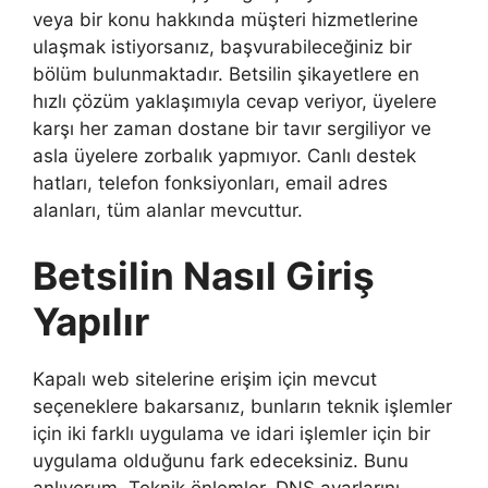
veya bir konu hakkında müşteri hizmetlerine
ulaşmak istiyorsanız, başvurabileceğiniz bir
bölüm bulunmaktadır. Betsilin şikayetlere en
hızlı çözüm yaklaşımıyla cevap veriyor, üyelere
karşı her zaman dostane bir tavır sergiliyor ve
asla üyelere zorbalık yapmıyor. Canlı destek
hatları, telefon fonksiyonları, email adres
alanları, tüm alanlar mevcuttur.
Betsilin Nasıl Giriş
Yapılır
Kapalı web sitelerine erişim için mevcut
seçeneklere bakarsanız, bunların teknik işlemler
için iki farklı uygulama ve idari işlemler için bir
uygulama olduğunu fark edeceksiniz. Bunu
anlıyorum. Teknik önlemler, DNS ayarlarını