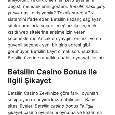
değiştirme isteklerini gösterir.
Betsilin nasıl giriş
yapılır
nasıl giriş yapılır? Teknik süreç VPN
sistemini ifade eder. Betsilin kazanç sağlayan
siteler arasında seçebileceğiniz iki seçenek,
kısıtlı web sitelerine erişime izin veren
seçeneklerdir. Ancak en yaygın, en hızlı ve en
güvenli seçenek yeni bir giriş adresi gibi
görünüyor. Betsilin kayıt olmak sorunsuzdur.
Betsilin üzerine rahatlıkla bahis oynayabilirsiniz.
Betsilin Casino Bonus Ile
Ilgili Şikayet
Betsilin Casino Zevkinize göre farklı oyunları
seçip oyun deneyimi kazanabilirsiniz. Bahis
sitesi üyeleri
Betsilin casino bonus ile ilgili
şikayet
casino oyunlarını oynama ve kazanma