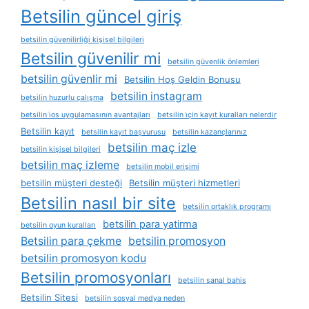
Betsilin güncel giriş
betsilin güvenilirliği kişisel bilgileri
Betsilin güvenilir mi
betsilin güvenlik önlemleri
betsilin güvenlir mi
Betsilin Hoş Geldin Bonusu
betsilin instagram
betsilin huzurlu çalışma
betsilin i̇os uygulamasının avantajları
betsilin i̇çin kayıt kuralları nelerdir
Betsilin kayıt
betsilin kayıt başvurusu
betsilin kazançlarınız
betsilin maç izle
betsilin kişisel bilgileri
betsilin maç izleme
betsilin mobil erişimi
betsilin müşteri desteği
Betsilin müşteri hizmetleri
Betsilin nasıl bir site
betsilin ortaklık programı
betsilin para yatirma
betsilin oyun kuralları
Betsilin para çekme
betsilin promosyon
betsilin promosyon kodu
Betsilin promosyonları
betsilin sanal bahis
Betsilin Sitesi
betsilin sosyal medya neden