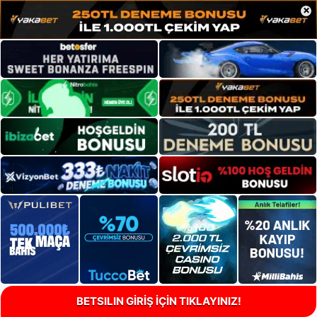
×
BETSILIN GİRİŞ İÇİN TIKLAYINIZ!