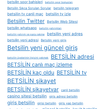
betsilin spor bahisleri
betsilin spor bonusları
Betsilin Sıkça Sorulan Sorular
betsilin telegram
betsilin tv canli maç
betsilin tv izle
Betsilin Twitter
Betsilin Web Sitesi
betsilin whatsapp
betsilin yatırımları
betsilin yeni adres
betsilin yatırım ve para çekme
betsilin yeni adresi
Betsilin yeni giriş
Betsilin yeni güncel giriş
BETSİLİN adresi
betsilin üyelerinin i̇lgisini çekmek
BETSİLİN canlı maç izleme
BETSİLİN kaç oldu
BETSİLİN tv
BETSİLİN şikayet
BETSİLİN şikayetvar
canli betsilin
casino sitesi betsilin
giris adresi betsilin
giris betsilin
girisi betsilin
giris yap betsilin