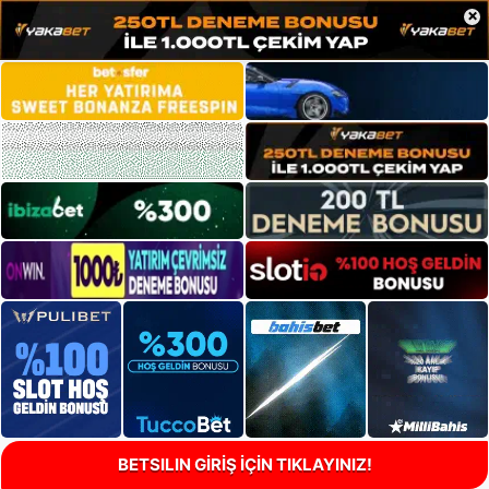
×
BETSILIN GİRİŞ İÇİN TIKLAYINIZ!