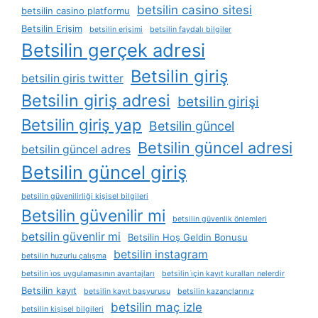
betsilin casino sitesi
betsilin casino platformu
Betsilin Erişim
betsilin erişimi
betsilin faydalı bilgiler
Betsilin gerçek adresi
Betsilin giriş
betsilin giris twitter
Betsilin giriş adresi
betsilin girişi
Betsilin giriş yap
Betsilin güncel
Betsilin güncel adresi
betsilin güncel adres
Betsilin güncel giriş
betsilin güvenilirliği kişisel bilgileri
Betsilin güvenilir mi
betsilin güvenlik önlemleri
betsilin güvenlir mi
Betsilin Hoş Geldin Bonusu
betsilin instagram
betsilin huzurlu çalışma
betsilin i̇os uygulamasının avantajları
betsilin i̇çin kayıt kuralları nelerdir
Betsilin kayıt
betsilin kayıt başvurusu
betsilin kazançlarınız
betsilin maç izle
betsilin kişisel bilgileri