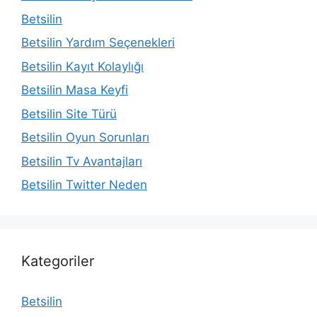
Betsilin
Betsilin Yardım Seçenekleri
Betsilin Kayıt Kolaylığı
Betsilin Masa Keyfi
Betsilin Site Türü
Betsilin Oyun Sorunları
Betsilin Tv Avantajları
Betsilin Twitter Neden
Kategoriler
Betsilin