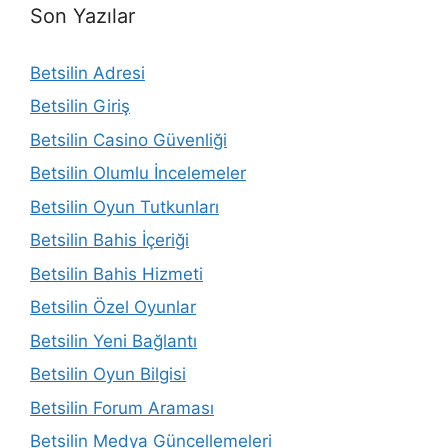
Son Yazılar
Betsilin Adresi
Betsilin Giriş
Betsilin Casino Güvenliği
Betsilin Olumlu İncelemeler
Betsilin Oyun Tutkunları
Betsilin Bahis İçeriği
Betsilin Bahis Hizmeti
Betsilin Özel Oyunlar
Betsilin Yeni Bağlantı
Betsilin Oyun Bilgisi
Betsilin Forum Araması
Betsilin Medya Güncellemeleri