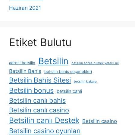
Haziran 2021
Etiket Bulutu
Betsilin
adresi betsilin
betsilin adres bilmek yeterli mi
Betsilin Bahis
betsilin bahis seçenekleri
Betsilin Bahis Sitesi
betsilin bakara
Betsilin bonus
betsilin canli
Betsilin canlı bahis
Betsilin canlı casino
Betsilin canlı Destek
Betsilin casino
Betsilin casino oyunları