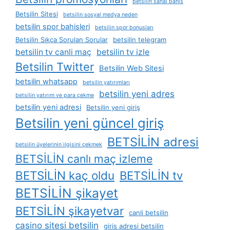
betsilin sanal bahis
Betsilin Sitesi
betsilin sosyal medya neden
betsilin spor bahisleri
betsilin spor bonusları
Betsilin Sıkça Sorulan Sorular
betsilin telegram
betsilin tv canli maç
betsilin tv izle
Betsilin Twitter
Betsilin Web Sitesi
betsilin whatsapp
betsilin yatırımları
betsilin yeni adres
betsilin yatırım ve para çekme
betsilin yeni adresi
Betsilin yeni giriş
Betsilin yeni güncel giriş
BETSİLİN adresi
betsilin üyelerinin i̇lgisini çekmek
BETSİLİN canlı maç izleme
BETSİLİN kaç oldu
BETSİLİN tv
BETSİLİN şikayet
BETSİLİN şikayetvar
canli betsilin
casino sitesi betsilin
giris adresi betsilin