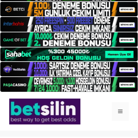
İçeriğe
atla
Menü