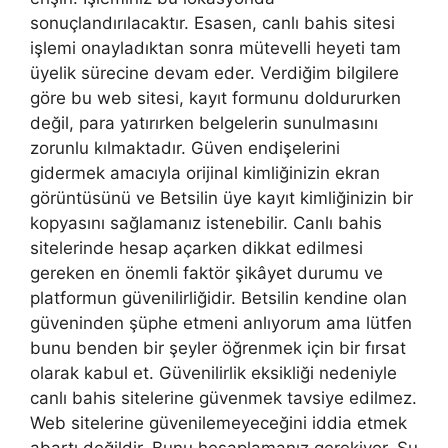
sonuçlandırılacaktır. Esasen, canlı bahis sitesi
işlemi onayladıktan sonra mütevelli heyeti tam
üyelik sürecine devam eder. Verdiğim bilgilere
göre bu web sitesi, kayıt formunu doldururken
değil, para yatırırken belgelerin sunulmasını
zorunlu kılmaktadır. Güven endişelerini
gidermek amacıyla orijinal kimliğinizin ekran
görüntüsünü ve Betsilin üye kayıt kimliğinizin bir
kopyasını sağlamanız istenebilir. Canlı bahis
sitelerinde hesap açarken dikkat edilmesi
gereken en önemli faktör şikâyet durumu ve
platformun güvenilirliğidir. Betsilin kendine olan
güveninden şüphe etmeni anlıyorum ama lütfen
bunu benden bir şeyler öğrenmek için bir fırsat
olarak kabul et. Güvenilirlik eksikliği nedeniyle
canlı bahis sitelerine güvenmek tavsiye edilmez.
Web sitelerine güvenilemeyeceğini iddia etmek
abartı değildir. Bunu hesaplamanız gerekiyor. Şu