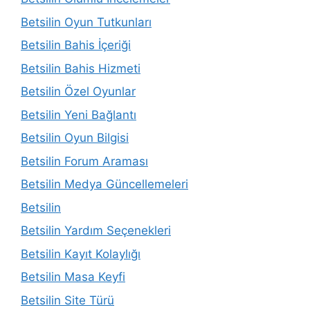
Betsilin Oyun Tutkunları
Betsilin Bahis İçeriği
Betsilin Bahis Hizmeti
Betsilin Özel Oyunlar
Betsilin Yeni Bağlantı
Betsilin Oyun Bilgisi
Betsilin Forum Araması
Betsilin Medya Güncellemeleri
Betsilin
Betsilin Yardım Seçenekleri
Betsilin Kayıt Kolaylığı
Betsilin Masa Keyfi
Betsilin Site Türü