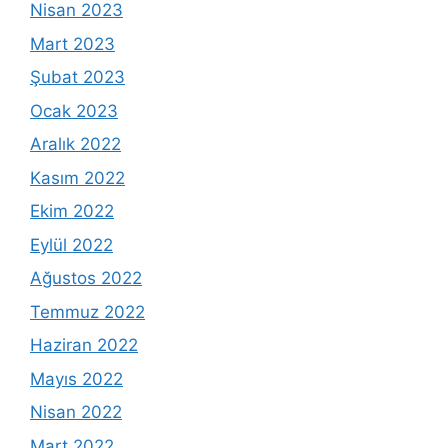
Nisan 2023
Mart 2023
Şubat 2023
Ocak 2023
Aralık 2022
Kasım 2022
Ekim 2022
Eylül 2022
Ağustos 2022
Temmuz 2022
Haziran 2022
Mayıs 2022
Nisan 2022
Mart 2022