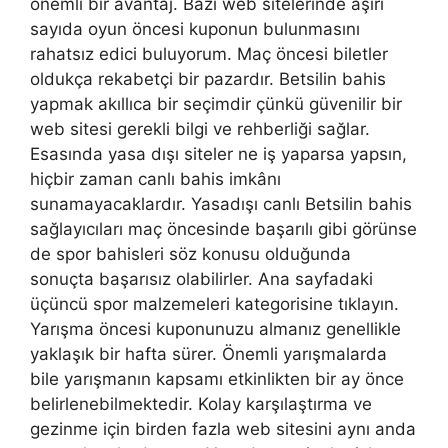
önemli bir avantaj. Bazı web sitelerinde aşırı
sayıda oyun öncesi kuponun bulunmasını
rahatsız edici buluyorum. Maç öncesi biletler
oldukça rekabetçi bir pazardır. Betsilin bahis
yapmak akıllıca bir seçimdir çünkü güvenilir bir
web sitesi gerekli bilgi ve rehberliği sağlar.
Esasında yasa dışı siteler ne iş yaparsa yapsın,
hiçbir zaman canlı bahis imkânı
sunamayacaklardır. Yasadışı canlı Betsilin bahis
sağlayıcıları maç öncesinde başarılı gibi görünse
de spor bahisleri söz konusu olduğunda
sonuçta başarısız olabilirler. Ana sayfadaki
üçüncü spor malzemeleri kategorisine tıklayın.
Yarışma öncesi kuponunuzu almanız genellikle
yaklaşık bir hafta sürer. Önemli yarışmalarda
bile yarışmanın kapsamı etkinlikten bir ay önce
belirlenebilmektedir. Kolay karşılaştırma ve
gezinme için birden fazla web sitesini aynı anda