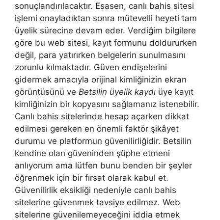
sonuçlandırılacaktır. Esasen, canlı bahis sitesi
işlemi onayladıktan sonra mütevelli heyeti tam
üyelik sürecine devam eder. Verdiğim bilgilere
göre bu web sitesi, kayıt formunu doldururken
değil, para yatırırken belgelerin sunulmasını
zorunlu kılmaktadır. Güven endişelerini
gidermek amacıyla orijinal kimliğinizin ekran
görüntüsünü ve
Betsilin üyelik kaydı
üye kayıt
kimliğinizin bir kopyasını sağlamanız istenebilir.
Canlı bahis sitelerinde hesap açarken dikkat
edilmesi gereken en önemli faktör şikâyet
durumu ve platformun güvenilirliğidir. Betsilin
kendine olan güveninden şüphe etmeni
anlıyorum ama lütfen bunu benden bir şeyler
öğrenmek için bir fırsat olarak kabul et.
Güvenilirlik eksikliği nedeniyle canlı bahis
sitelerine güvenmek tavsiye edilmez. Web
sitelerine güvenilemeyeceğini iddia etmek