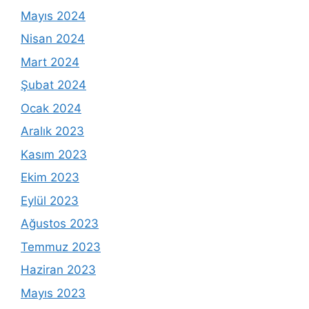
Mayıs 2024
Nisan 2024
Mart 2024
Şubat 2024
Ocak 2024
Aralık 2023
Kasım 2023
Ekim 2023
Eylül 2023
Ağustos 2023
Temmuz 2023
Haziran 2023
Mayıs 2023