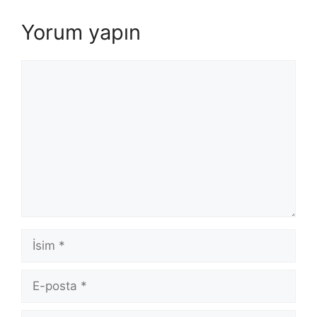
Yorum yapın
Yorum
İsim
E-
posta