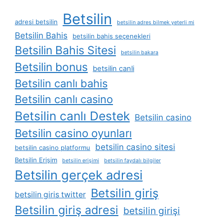
Betsilin
adresi betsilin
betsilin adres bilmek yeterli mi
Betsilin Bahis
betsilin bahis seçenekleri
Betsilin Bahis Sitesi
betsilin bakara
Betsilin bonus
betsilin canli
Betsilin canlı bahis
Betsilin canlı casino
Betsilin canlı Destek
Betsilin casino
Betsilin casino oyunları
betsilin casino sitesi
betsilin casino platformu
Betsilin Erişim
betsilin erişimi
betsilin faydalı bilgiler
Betsilin gerçek adresi
Betsilin giriş
betsilin giris twitter
Betsilin giriş adresi
betsilin girişi