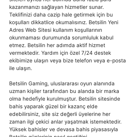
kazanmanızı sağlayan hizmetler sunar.
Teklifinizi daha cazip hale getirmek için bu
koşulları dikkatlice okumalısınız. Betsilin Yeni
Adres Web Sitesi kullanım koşullarının
okunmaması durumunda sorumluluk kabul
etmez. Betsilin her adımda aktif hizmet
vermektedir. Yardım için özel 7/24 destek
ekibimize ulaşın veya bize telefon veya e-posta
ile ulaşın.
Betsilin Gaming, uluslararası oyun alanında
uzman kişiler tarafından bu alanda bir marka
olma hedefiyle kurulmuştur. Betsilin sitesinde
bahis yaparak güzel bir kazanç elde
edebilirsiniz, site siz değerli üyelerine her
zaman ilgi çekici anlar yaşatmak istemektedir.
Yüksek bahisler ve devasa bahis piyasasıyla