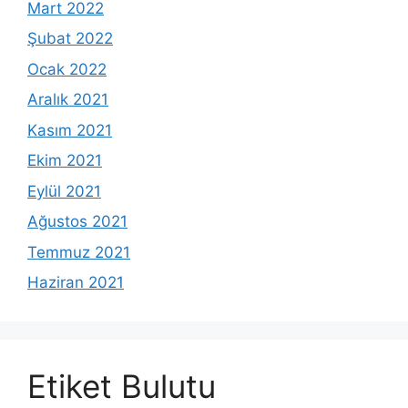
Mart 2022
Şubat 2022
Ocak 2022
Aralık 2021
Kasım 2021
Ekim 2021
Eylül 2021
Ağustos 2021
Temmuz 2021
Haziran 2021
Etiket Bulutu