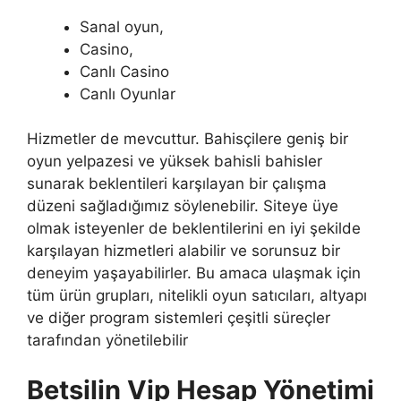
Sanal oyun,
Casino,
Canlı Casino
Canlı Oyunlar
Hizmetler de mevcuttur. Bahisçilere geniş bir
oyun yelpazesi ve yüksek bahisli bahisler
sunarak beklentileri karşılayan bir çalışma
düzeni sağladığımız söylenebilir. Siteye üye
olmak isteyenler de beklentilerini en iyi şekilde
karşılayan hizmetleri alabilir ve sorunsuz bir
deneyim yaşayabilirler. Bu amaca ulaşmak için
tüm ürün grupları, nitelikli oyun satıcıları, altyapı
ve diğer program sistemleri çeşitli süreçler
tarafından yönetilebilir
Betsilin Vip Hesap Yönetimi