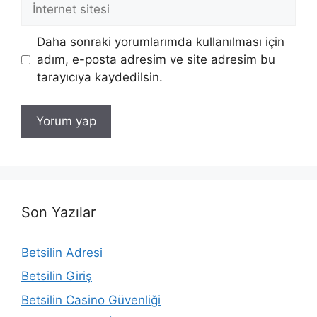
İnternet
sitesi
Daha sonraki yorumlarımda kullanılması için
adım, e-posta adresim ve site adresim bu
tarayıcıya kaydedilsin.
Son Yazılar
Betsilin Adresi
Betsilin Giriş
Betsilin Casino Güvenliği