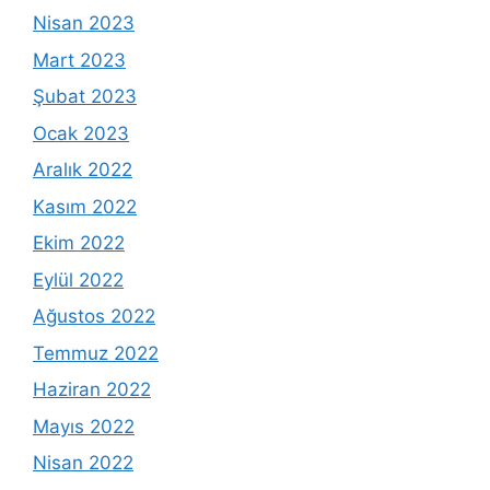
Nisan 2023
Mart 2023
Şubat 2023
Ocak 2023
Aralık 2022
Kasım 2022
Ekim 2022
Eylül 2022
Ağustos 2022
Temmuz 2022
Haziran 2022
Mayıs 2022
Nisan 2022