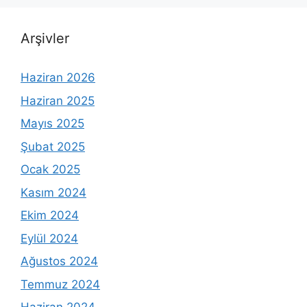
Arşivler
Haziran 2026
Haziran 2025
Mayıs 2025
Şubat 2025
Ocak 2025
Kasım 2024
Ekim 2024
Eylül 2024
Ağustos 2024
Temmuz 2024