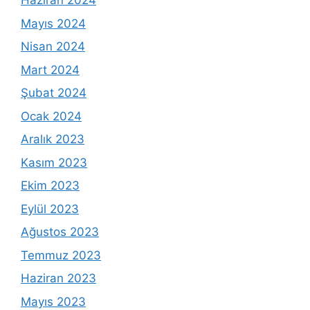
Haziran 2024
Mayıs 2024
Nisan 2024
Mart 2024
Şubat 2024
Ocak 2024
Aralık 2023
Kasım 2023
Ekim 2023
Eylül 2023
Ağustos 2023
Temmuz 2023
Haziran 2023
Mayıs 2023