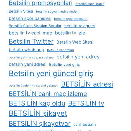
Betsilin promosyonları
betsilin sanal bahis
Betsilin Sitesi
betsilin sosyal medya neden
betsilin spor bahisleri
betsilin spor bonusları
Betsilin Sıkça Sorulan Sorular
betsilin telegram
betsilin tv canli maç
betsilin tv izle
Betsilin Twitter
Betsilin Web Sitesi
betsilin whatsapp
betsilin yatırımları
betsilin yeni adres
betsilin yatırım ve para çekme
betsilin yeni adresi
Betsilin yeni giriş
Betsilin yeni güncel giriş
BETSİLİN adresi
betsilin üyelerinin i̇lgisini çekmek
BETSİLİN canlı maç izleme
BETSİLİN kaç oldu
BETSİLİN tv
BETSİLİN şikayet
BETSİLİN şikayetvar
canli betsilin