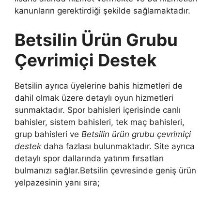
kanunların gerektirdiği şekilde sağlamaktadır.
Betsilin Ürün Grubu
Çevrimiçi Destek
Betsilin ayrıca üyelerine bahis hizmetleri de
dahil olmak üzere detaylı oyun hizmetleri
sunmaktadır. Spor bahisleri içerisinde canlı
bahisler, sistem bahisleri, tek maç bahisleri,
grup bahisleri ve
Betsilin ürün grubu çevrimiçi
destek
daha fazlası bulunmaktadır. Site ayrıca
detaylı spor dallarında yatırım fırsatları
bulmanızı sağlar.Betsilin çevresinde geniş ürün
yelpazesinin yanı sıra;