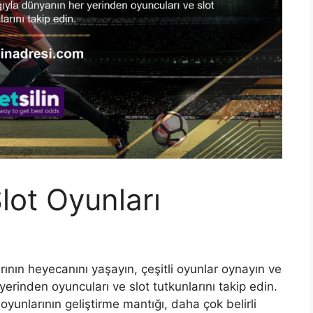
Slot Oyunları
arının heyecanını yaşayın, çeşitli oyunlar oynayın ve
yerinden oyuncuları ve slot tutkunlarını takip edin.
oyunlarının geliştirme mantığı, daha çok belirli