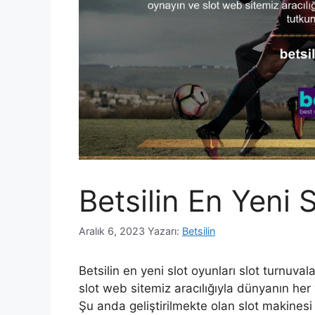
Betsilin En Yeni 
Aralık 6, 2023
Yazarı:
Betsilin
Betsilin en yeni slot oyunları slot turnuval
slot web sitemiz aracılığıyla dünyanın her 
Şu anda geliştirilmekte olan slot makinesi 