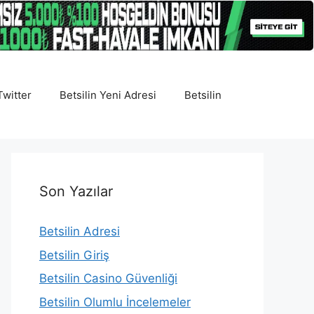
Twitter
Betsilin Yeni Adresi
Betsilin
Son Yazılar
Betsilin Adresi
Betsilin Giriş
Betsilin Casino Güvenliği
Betsilin Olumlu İncelemeler