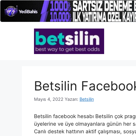
İçeriğe
atla
Betsilin Faceboo
Mayıs 4, 2022
Yazarı:
Betsilin
Betsilin facebook hesabı Betsilin çok pragm
üyelerine ve üye olmayanlara günün her s
Canlı destek hattının aktif çalışması, sosy