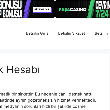
Betsilin Giriş
Betsilin Şikayet
Betsilin 
k Hesabı
atik bir şirkettir. Bu nedenle canlı destek hattı
aatinde ayrım gözetmeksizin hizmet vermektedir.
al medyanın sorunları hızlı bir şekilde çözme