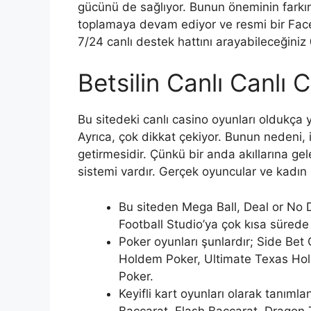
gücünü de sağlıyor. Bunun öneminin farkına 
toplamaya devam ediyor ve resmi bir Faceb
7/24 canlı destek hattını arayabileceğiniz
Betsilin Canlı Canlı 
Bu sitedeki canlı casino oyunları oldukça 
Ayrıca, çok dikkat çekiyor. Bunun nedeni,
getirmesidir. Çünkü bir anda akıllarına gel
sistemi vardır. Gerçek oyuncular ve kadın b
Bu siteden Mega Ball, Deal or No 
Football Studio’ya çok kısa sürede 
Poker oyunları şunlardır; Side Be
Holdem Poker, Ultimate Texas Ho
Poker.
Keyifli kart oyunları olarak tanımla
Baccarat, Flash Baccarat, Dragon Ti