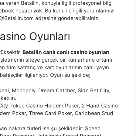
varan Betsilin, konuyla ilgili profesyonel bilgi
ook hesabı yok. Bu konu ile ilgili yorumlarınızı
 @Betsilin.com adresine gönderebilirsiniz.
Casino Oyunları
yüksektir.
Betsilin canlı canlı casino oyunları
 işletmenin siteye gerçek bir kumarhane ortamı
en tüm satranç ve kart oyunlarının canlı yayın
ahisçiler ilgileniyor. Oyun şu şekilde;
Deal, Monopoly, Dream Catcher, Side Bet City,
katılın.
t City Poker, Casino Holdem Poker, 2 Hand Casino
ldem Poker, Three Card Poker, Caribbean Stud
nan bakara türleri ise şu şekildedir: Speed ​​
ger Baccarat, İletişimsiz Speed ​​Baccarat,