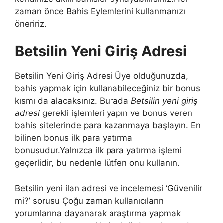
zaman önce Bahis Eylemlerini kullanmanızı
öneririz.
Betsilin Yeni Giriş Adresi
Betsilin Yeni Giriş Adresi Üye olduğunuzda,
bahis yapmak için kullanabileceğiniz bir bonus
kısmı da alacaksınız. Burada
Betsilin yeni giriş
adresi
gerekli işlemleri yapın ve bonus veren
bahis sitelerinde para kazanmaya başlayın. En
bilinen bonus ilk para yatırma
bonusudur.Yalnızca ilk para yatırma işlemi
geçerlidir, bu nedenle lütfen onu kullanın.
Betsilin yeni ilan adresi ve incelemesi ‘Güvenilir
mi?’ sorusu Çoğu zaman kullanıcıların
yorumlarına dayanarak araştırma yapmak