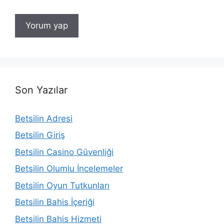
Son Yazılar
Betsilin Adresi
Betsilin Giriş
Betsilin Casino Güvenliği
Betsilin Olumlu İncelemeler
Betsilin Oyun Tutkunları
Betsilin Bahis İçeriği
Betsilin Bahis Hizmeti