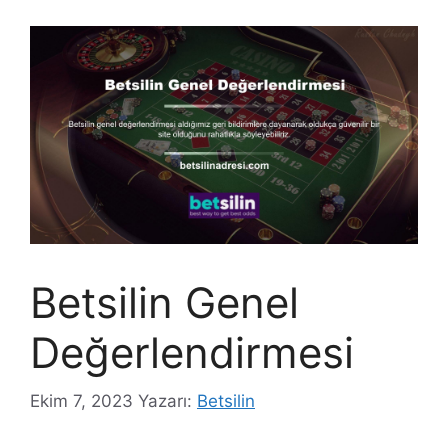
Betsilin Genel
Değerlendirmesi
Ekim 7, 2023
Yazarı:
Betsilin