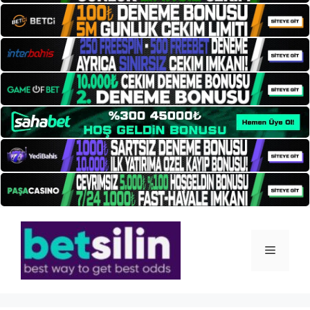
İçeriğe
atla
Menü