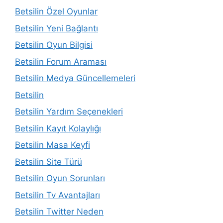
Betsilin Özel Oyunlar
Betsilin Yeni Bağlantı
Betsilin Oyun Bilgisi
Betsilin Forum Araması
Betsilin Medya Güncellemeleri
Betsilin
Betsilin Yardım Seçenekleri
Betsilin Kayıt Kolaylığı
Betsilin Masa Keyfi
Betsilin Site Türü
Betsilin Oyun Sorunları
Betsilin Tv Avantajları
Betsilin Twitter Neden