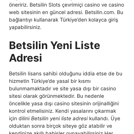
öneririz. Betsilin Slots çevrimiçi casino ve casino
web sitesinin en güncel adresi. Betsilin.com. Bu
bağlantıyı kullanarak Türkiye’den kolayca giriş
yapabilirsiniz.
Betsilin Yeni Liste
Adresi
Betsilin lisans sahibi olduğunu iddia etse de bu
hizmetin Türkiye’de yasal bir kısmı
bulunmamaktadır ve site yasa dışı bir casino
sitesi olarak görünmektedir. Bu nedenle
öncelikle yasa dışı casino sitesinin orijinalliğini
kontrol etmelisiniz. Kendi yasalarını çıkarmak
için dilini
Betsilin yeni liste adresi
kullandı. Üye
olduktan sonra birçok siteye göz atabilir ve
kendinize akıllı bahisler oynayabilirsiniz.Her