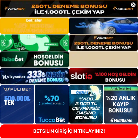
×
BETSILIN GİRİŞ İÇİN TIKLAYINIZ!