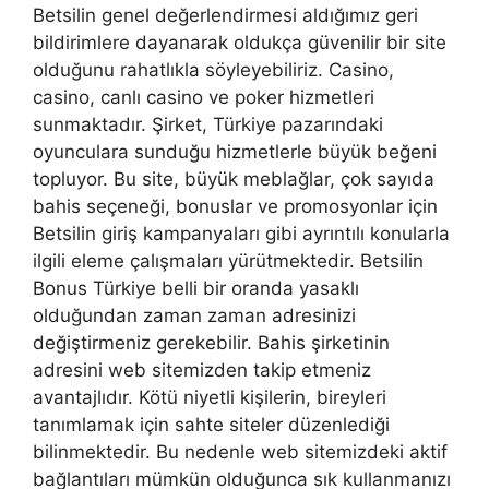
Betsilin genel değerlendirmesi aldığımız geri
bildirimlere dayanarak oldukça güvenilir bir site
olduğunu rahatlıkla söyleyebiliriz. Casino,
casino, canlı casino ve poker hizmetleri
sunmaktadır. Şirket, Türkiye pazarındaki
oyunculara sunduğu hizmetlerle büyük beğeni
topluyor. Bu site, büyük meblağlar, çok sayıda
bahis seçeneği, bonuslar ve promosyonlar için
Betsilin giriş kampanyaları gibi ayrıntılı konularla
ilgili eleme çalışmaları yürütmektedir. Betsilin
Bonus Türkiye belli bir oranda yasaklı
olduğundan zaman zaman adresinizi
değiştirmeniz gerekebilir. Bahis şirketinin
adresini web sitemizden takip etmeniz
avantajlıdır. Kötü niyetli kişilerin, bireyleri
tanımlamak için sahte siteler düzenlediği
bilinmektedir. Bu nedenle web sitemizdeki aktif
bağlantıları mümkün olduğunca sık kullanmanızı