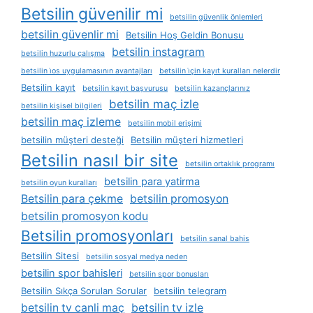
Betsilin güvenilir mi
betsilin güvenlik önlemleri
betsilin güvenlir mi
Betsilin Hoş Geldin Bonusu
betsilin instagram
betsilin huzurlu çalışma
betsilin i̇os uygulamasının avantajları
betsilin i̇çin kayıt kuralları nelerdir
Betsilin kayıt
betsilin kayıt başvurusu
betsilin kazançlarınız
betsilin maç izle
betsilin kişisel bilgileri
betsilin maç izleme
betsilin mobil erişimi
betsilin müşteri desteği
Betsilin müşteri hizmetleri
Betsilin nasıl bir site
betsilin ortaklık programı
betsilin para yatirma
betsilin oyun kuralları
Betsilin para çekme
betsilin promosyon
betsilin promosyon kodu
Betsilin promosyonları
betsilin sanal bahis
Betsilin Sitesi
betsilin sosyal medya neden
betsilin spor bahisleri
betsilin spor bonusları
Betsilin Sıkça Sorulan Sorular
betsilin telegram
betsilin tv canli maç
betsilin tv izle