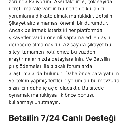
zorunda kalıyorum. Aksi takdirde, çok sayıda
ücretli makale vardır, bu nedenle kullanıcı
yorumlarını dikkate almak mantıklıdır. Betsilin
Şikayet alıp almaması önemli bir durumdur.
Ancak belirtmek isteriz ki her platformda
şikayetler vardır önemli saptama edilen aşırı
derecede olmamasıdır. Az sayıda şikayet bu
siteyi tamamen kötülemez bu yüzden
araştırmalarınızda detaylara inin. Ve Betsilin
giriş ödemeleri ile alakalı forumlarda
araştırmalarda bulunun. Daha önce para yatırım
ve çekim yapmış fertlerin yorumları bu mevzuda
sizin için daha iç açıcı olacaktır. Bu sitede
oynamak mantıklıysa ilk önce bonusu
kullanmayı unutmayın.
Betsilin 7/24 Canlı Desteği