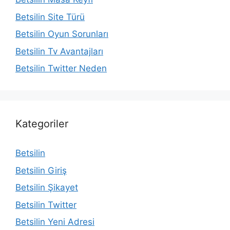
Betsilin Site Türü
Betsilin Oyun Sorunları
Betsilin Tv Avantajları
Betsilin Twitter Neden
Kategoriler
Betsilin
Betsilin Giriş
Betsilin Şikayet
Betsilin Twitter
Betsilin Yeni Adresi