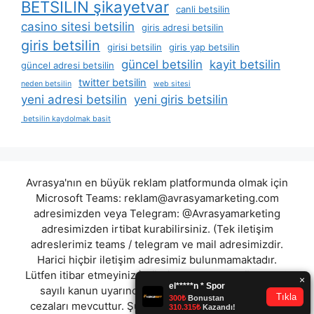
BETSİLİN şikayetvar
canli betsilin
casino sitesi betsilin
giris adresi betsilin
giris betsilin
girisi betsilin
giris yap betsilin
güncel betsilin
kayit betsilin
güncel adresi betsilin
twitter betsilin
neden betsilin
web sitesi
yeni adresi betsilin
yeni giris betsilin
betsilin kaydolmak basit
Avrasya'nın en büyük reklam platformunda olmak için
Microsoft Teams:
reklam@avrasyamarketing.com
adresimizden veya Telegram: @Avrasyamarketing
adresimizden irtibat kurabilirsiniz. (Tek iletişim
adreslerimiz teams / telegram ve mail adresimizdir.
Harici hiçbir iletişim adresimiz bulunmamaktadır.
Lütfen itibar etmeyiniz.) Türkiye yasalarına göre 7258
sayılı kanun uyarınca yasa dışı bahis oynamanın
cezaları mevcuttur. Şu an bulunduğunuz site hiç bir