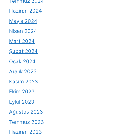
Temmuz 2024
Haziran 2024
Mayıs 2024
Nisan 2024
Mart 2024
Şubat 2024
Ocak 2024
Aralık 2023
Kasım 2023
Ekim 2023
Eylül 2023
Ağustos 2023
Temmuz 2023
Haziran 2023