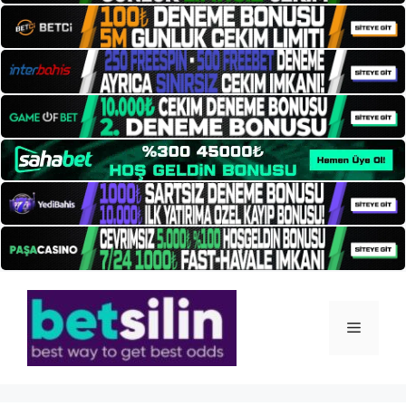
İçeriğe
atla
Menü