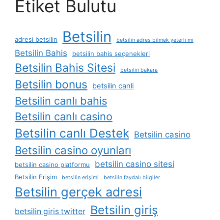
Etiket Bulutu
Betsilin
adresi betsilin
betsilin adres bilmek yeterli mi
Betsilin Bahis
betsilin bahis seçenekleri
Betsilin Bahis Sitesi
betsilin bakara
Betsilin bonus
betsilin canli
Betsilin canlı bahis
Betsilin canlı casino
Betsilin canlı Destek
Betsilin casino
Betsilin casino oyunları
betsilin casino sitesi
betsilin casino platformu
Betsilin Erişim
betsilin erişimi
betsilin faydalı bilgiler
Betsilin gerçek adresi
Betsilin giriş
betsilin giris twitter