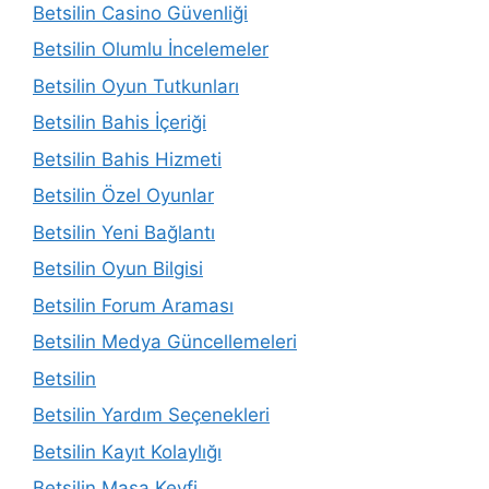
Betsilin Casino Güvenliği
Betsilin Olumlu İncelemeler
Betsilin Oyun Tutkunları
Betsilin Bahis İçeriği
Betsilin Bahis Hizmeti
Betsilin Özel Oyunlar
Betsilin Yeni Bağlantı
Betsilin Oyun Bilgisi
Betsilin Forum Araması
Betsilin Medya Güncellemeleri
Betsilin
Betsilin Yardım Seçenekleri
Betsilin Kayıt Kolaylığı
Betsilin Masa Keyfi