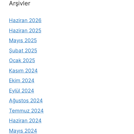
Arşivler
Haziran 2026
Haziran 2025
Mayıs 2025
Şubat 2025
Ocak 2025
Kasım 2024
Ekim 2024
Eylül 2024
Ağustos 2024
Temmuz 2024
Haziran 2024
Mayıs 2024