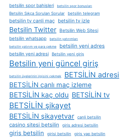
betsilin spor bahisleri
betsilin spor bonusları
Betsilin Sıkça Sorulan Sorular
betsilin telegram
betsilin tv canli maç
betsilin tv izle
Betsilin Twitter
Betsilin Web Sitesi
betsilin whatsapp
betsilin yatırımları
betsilin yeni adres
betsilin yatırım ve para çekme
betsilin yeni adresi
Betsilin yeni giriş
Betsilin yeni güncel giriş
BETSİLİN adresi
betsilin üyelerinin i̇lgisini çekmek
BETSİLİN canlı maç izleme
BETSİLİN kaç oldu
BETSİLİN tv
BETSİLİN şikayet
BETSİLİN şikayetvar
canli betsilin
casino sitesi betsilin
giris adresi betsilin
giris betsilin
girisi betsilin
giris yap betsilin