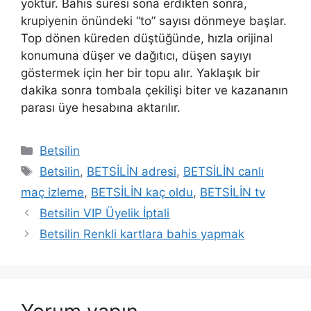
yoktur. Bahis süresi sona erdikten sonra,
krupiyenin önündeki “to” sayısı dönmeye başlar.
Top dönen küreden düştüğünde, hızla orijinal
konumuna düşer ve dağıtıcı, düşen sayıyı
göstermek için her bir topu alır. Yaklaşık bir
dakika sonra tombala çekilişi biter ve kazananın
parası üye hesabına aktarılır.
Kategoriler
Betsilin
Etiketler
Betsilin
,
BETSİLİN adresi
,
BETSİLİN canlı
maç izleme
,
BETSİLİN kaç oldu
,
BETSİLİN tv
Betsilin VIP Üyelik İptali
Betsilin Renkli kartlara bahis yapmak