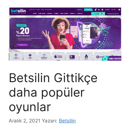
Betsilin Gittikçe
daha popüler
oyunlar
Aralık 2, 2021
Yazarı:
Betsilin