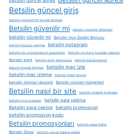
betsilin güncel adres
Betsilin güncel giriş
betsilin güvenilirliği kişisel bilgileri
Betsilin güvenilir mi
betsilin güvenlik önlemleri
betsilin güvenlir mi
Betsilin Hoş Geldin Bonusu
betsilin instagram
betsilin huzurlu çalışma
betsilin i̇os uygulamasının avantajları
betsilin i̇çin kayıt kuralları nelerdir
Betsilin kayıt
betsilin kayıt başvurusu
betsilin kazançlarınız
betsilin maç izle
betsilin kişisel bilgileri
betsilin maç izleme
betsilin mobil erişimi
betsilin müşteri desteği
Betsilin müşteri hizmetleri
Betsilin nasıl bir site
betsilin ortaklık programı
betsilin para yatirma
betsilin oyun kuralları
Betsilin para çekme
betsilin promosyon
betsilin promosyon kodu
Betsilin promosyonları
betsilin sanal bahis
Betsilin Sitesi
betsilin sosyal medya neden