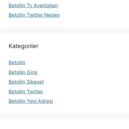
Betsilin Tv Avantajları
Betsilin Twitter Neden
Kategoriler
Betsilin
Betsilin Giriş
Betsilin Şikayet
Betsilin Twitter
Betsilin Yeni Adresi