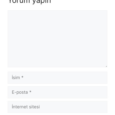
Yorum yapın
Yorum
İsim
E-
posta
İnternet
sitesi