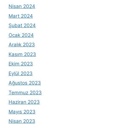
Nisan 2024
Mart 2024
Şubat 2024
Ocak 2024
Aralık 2023
Kasım 2023
Ekim 2023
Eylül 2023
Ağustos 2023
Temmuz 2023
Haziran 2023
Mayıs 2023
Nisan 2023