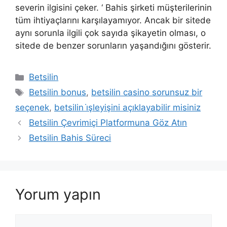
severin ilgisini çeker. ‘ Bahis şirketi müşterilerinin
tüm ihtiyaçlarını karşılayamıyor. Ancak bir sitede
aynı sorunla ilgili çok sayıda şikayetin olması, o
sitede de benzer sorunların yaşandığını gösterir.
Kategoriler
Betsilin
Etiketler
Betsilin bonus
,
betsilin casino sorunsuz bir
seçenek
,
betsilin i̇şleyişini açıklayabilir misiniz
Betsilin Çevrimiçi Platformuna Göz Atın
Betsilin Bahis Süreci
Yorum yapın
Yorum