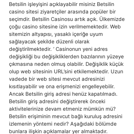
Betsilin işleyişini açıklayabilir misiniz Betsilin
casino sitesi ziyaretçiler arasında popüler bir
seçimdir. Betsilin Casinosu artık açık. Ülkemizde
çoğu casino sitesine izin verilmemektedir. Web
sitemizin altyapısı, yasaklı içeriğe uyum
sağlayacak şekilde düzenli olarak
değiştirilmektedir. ‘ Casinonun yeni adres
değişikliği bu değişikliklerden bazılarının yüzeye
çıkmasına neden olmuş olabilir. Değişiklik küçük
olup web sitesinin URL’sini etkilemektedir. Uzun
vadede bir web sitesi mevcut adresinizi
kısıtlayabilir ve ona erişmenizi engelleyebilir.
Ancak Betsilin giriş adresi henüz kapatılmadı.
Betsilin giriş adresini değiştirerek önceki
aktivitelerinize devam etmeniz mümkün mü?
Betsilin erişiminin mevcut bağlı kuruluş adresini
izlemenin yöntemi nedir? Aşağıdaki bölümde
bunlara ilişkin açıklamalar yer almaktadır.