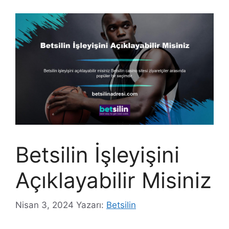
Betsilin İşleyişini
Açıklayabilir Misiniz
Nisan 3, 2024
Yazarı:
Betsilin