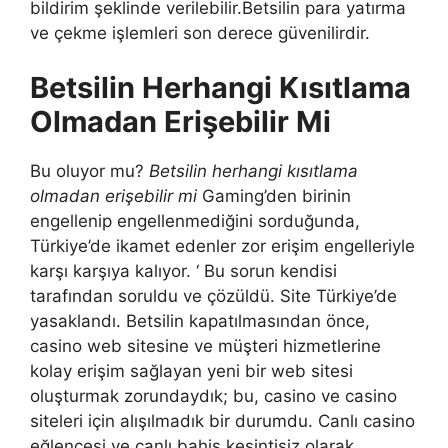
bildirim şeklinde verilebilir.Betsilin para yatırma
ve çekme işlemleri son derece güvenilirdir.
Betsilin Herhangi Kısıtlama
Olmadan Erişebilir Mi
Bu oluyor mu?
Betsilin herhangi kısıtlama
olmadan erişebilir mi
Gaming’den birinin
engellenip engellenmediğini sorduğunda,
Türkiye’de ikamet edenler zor erişim engelleriyle
karşı karşıya kalıyor. ‘ Bu sorun kendisi
tarafından soruldu ve çözüldü. Site Türkiye’de
yasaklandı. Betsilin kapatılmasından önce,
casino web sitesine ve müşteri hizmetlerine
kolay erişim sağlayan yeni bir web sitesi
oluşturmak zorundaydık; bu, casino ve casino
siteleri için alışılmadık bir durumdu. Canlı casino
eğlencesi ve canlı bahis kesintisiz olarak