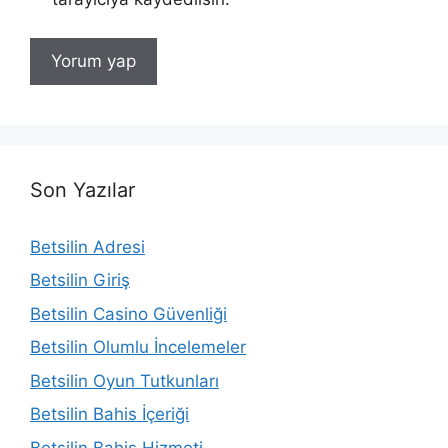
Son Yazılar
Betsilin Adresi
Betsilin Giriş
Betsilin Casino Güvenliği
Betsilin Olumlu İncelemeler
Betsilin Oyun Tutkunları
Betsilin Bahis İçeriği
Betsilin Bahis Hizmeti