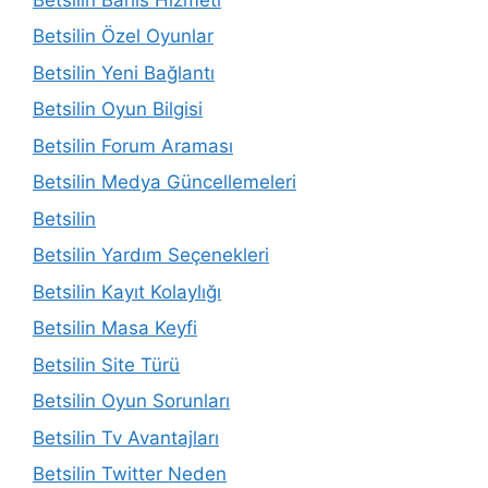
Betsilin Özel Oyunlar
Betsilin Yeni Bağlantı
Betsilin Oyun Bilgisi
Betsilin Forum Araması
Betsilin Medya Güncellemeleri
Betsilin
Betsilin Yardım Seçenekleri
Betsilin Kayıt Kolaylığı
Betsilin Masa Keyfi
Betsilin Site Türü
Betsilin Oyun Sorunları
Betsilin Tv Avantajları
Betsilin Twitter Neden