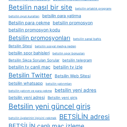
Betsilin nasıl bir site
betsilin ortaklık programı
betsilin para yatirma
betsilin oyun kuralları
Betsilin para çekme
betsilin promosyon
betsilin promosyon kodu
Betsilin promosyonları
betsilin sanal bahis
Betsilin Sitesi
betsilin sosyal medya neden
betsilin spor bahisleri
betsilin spor bonusları
Betsilin Sıkça Sorulan Sorular
betsilin telegram
betsilin tv canli maç
betsilin tv izle
Betsilin Twitter
Betsilin Web Sitesi
betsilin whatsapp
betsilin yatırımları
betsilin yeni adres
betsilin yatırım ve para çekme
betsilin yeni adresi
Betsilin yeni giriş
Betsilin yeni güncel giriş
BETSİLİN adresi
betsilin üyelerinin i̇lgisini çekmek
BETSİLİN canlı maç izleme