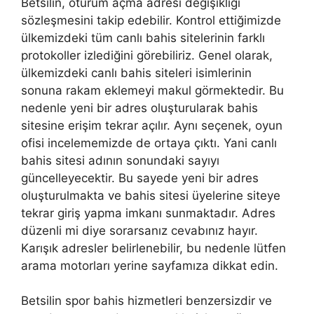
Betsilin, oturum açma adresi değişikliği
sözleşmesini takip edebilir. Kontrol ettiğimizde
ülkemizdeki tüm canlı bahis sitelerinin farklı
protokoller izlediğini görebiliriz. Genel olarak,
ülkemizdeki canlı bahis siteleri isimlerinin
sonuna rakam eklemeyi makul görmektedir. Bu
nedenle yeni bir adres oluşturularak bahis
sitesine erişim tekrar açılır. Aynı seçenek, oyun
ofisi incelememizde de ortaya çıktı. Yani canlı
bahis sitesi adının sonundaki sayıyı
güncelleyecektir. Bu sayede yeni bir adres
oluşturulmakta ve bahis sitesi üyelerine siteye
tekrar giriş yapma imkanı sunmaktadır. Adres
düzenli mi diye sorarsanız cevabınız hayır.
Karışık adresler belirlenebilir, bu nedenle lütfen
arama motorları yerine sayfamıza dikkat edin.
Betsilin spor bahis hizmetleri benzersizdir ve