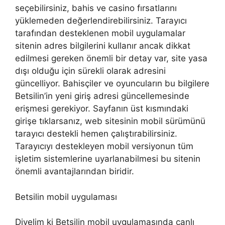
seçebilirsiniz, bahis ve casino fırsatlarını
yüklemeden değerlendirebilirsiniz. Tarayıcı
tarafından desteklenen mobil uygulamalar
sitenin adres bilgilerini kullanır ancak dikkat
edilmesi gereken önemli bir detay var, site yasa
dışı olduğu için sürekli olarak adresini
güncelliyor. Bahisçiler ve oyuncuların bu bilgilere
Betsilin’in yeni giriş adresi güncellemesinde
erişmesi gerekiyor. Sayfanın üst kısmındaki
girişe tıklarsanız, web sitesinin mobil sürümünü
tarayıcı destekli hemen çalıştırabilirsiniz.
Tarayıcıyı destekleyen mobil versiyonun tüm
işletim sistemlerine uyarlanabilmesi bu sitenin
önemli avantajlarından biridir.
Betsilin mobil uygulaması
Diyelim ki Betsilin mobil uygulamasında canlı