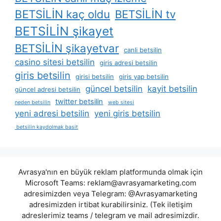
BETSİLİN kaç oldu
BETSİLİN tv
BETSİLİN şikayet
BETSİLİN şikayetvar
canli betsilin
casino sitesi betsilin
giris adresi betsilin
giris betsilin
girisi betsilin
giris yap betsilin
güncel betsilin
kayit betsilin
güncel adresi betsilin
twitter betsilin
neden betsilin
web sitesi
yeni adresi betsilin
yeni giris betsilin
betsilin kaydolmak basit
Avrasya'nın en büyük reklam platformunda olmak için
Microsoft Teams:
reklam@avrasyamarketing.com
adresimizden veya Telegram: @Avrasyamarketing
adresimizden irtibat kurabilirsiniz. (Tek iletişim
adreslerimiz teams / telegram ve mail adresimizdir.