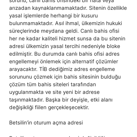
sorunu, canlı bahis ofisindeki bir hata veya
arızadan kaynaklanmamaktadır. Sitenin özellikle
yasal işlemlerde herhangi bir kusuru
bulunmamaktadır. Asıl ihmal, ülkemizin hukuki
süreçlerinde meydana geldi. Canlı bahis ofisi
her ne kadar kaliteli hizmet sunsa da bu sitenin
adresi ülkemizin yasal tercihi nedeniyle bloke
edilmiştir. Bu durumda canlı bahis ofisi adres
engellemeyi önlemek için alternatif çözümler
arayacaktır. TİB dediğimiz adres engelleme
sorununu çözmek için bahis sitesinin bulduğu
çözüm tüm bahis siteleri tarafından
uygulanmakta ve site yeni bir adrese
taşınmaktadır. Başka bir deyişle, etki alanı
değişikliği fiilen gerçekleşecektir.
Betsilin’in oturum açma adresi