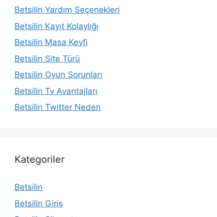
Betsilin Yardım Seçenekleri
Betsilin Kayıt Kolaylığı
Betsilin Masa Keyfi
Betsilin Site Türü
Betsilin Oyun Sorunları
Betsilin Tv Avantajları
Betsilin Twitter Neden
Kategoriler
Betsilin
Betsilin Giriş