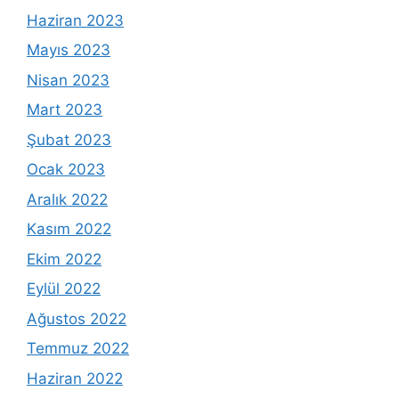
Haziran 2023
Mayıs 2023
Nisan 2023
Mart 2023
Şubat 2023
Ocak 2023
Aralık 2022
Kasım 2022
Ekim 2022
Eylül 2022
Ağustos 2022
Temmuz 2022
Haziran 2022