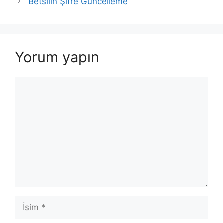
Betsilin Şifre Güncelleme
Yorum yapın
Yorum
İsim