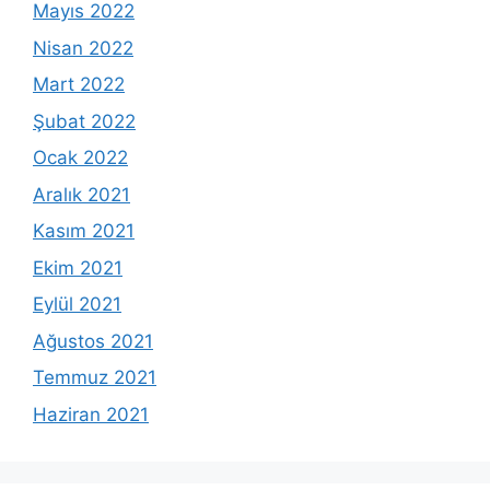
Mayıs 2022
Nisan 2022
Mart 2022
Şubat 2022
Ocak 2022
Aralık 2021
Kasım 2021
Ekim 2021
Eylül 2021
Ağustos 2021
Temmuz 2021
Haziran 2021