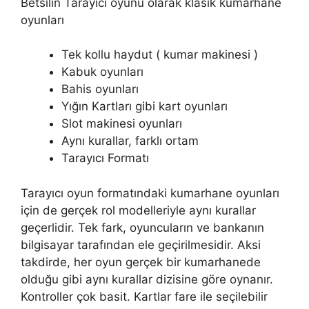
Betsilin Tarayıcı oyunu olarak klasik kumarhane
oyunları
Tek kollu haydut ( kumar makinesi )
Kabuk oyunları
Bahis oyunları
Yığın Kartları gibi kart oyunları
Slot makinesi oyunları
Aynı kurallar, farklı ortam
Tarayıcı Formatı
Tarayıcı oyun formatındaki kumarhane oyunları
için de gerçek rol modelleriyle aynı kurallar
geçerlidir. Tek fark, oyuncuların ve bankanın
bilgisayar tarafından ele geçirilmesidir. Aksi
takdirde, her oyun gerçek bir kumarhanede
olduğu gibi aynı kurallar dizisine göre oynanır.
Kontroller çok basit. Kartlar fare ile seçilebilir