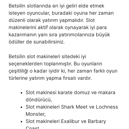
Betsilin slotlarında en iyi geliri elde etmek
isteyen oyuncular, buradaki oyuna her zaman
düzenli olarak yatırım yapmalıdır. Slot
makinelerini aktif olarak oynayarak iyi para
kazanmanın yanı sıra yatırımcılarınıza büyük
ödüller de sunabilirsiniz.
Betsilin slot makineleri sitedeki iyi
seçeneklerden toplanmıştır. Bu oyunların
çeşitliliği o kadar iyidir ki, her zaman farklı oyun
türlerine yatırım yapma fırsatı vardır.
Slot makinesi karate domuz ve makara
döndürücü,
Slot makineleri Shark Meet ve Lochness
Monster,
Slot makineleri Exalibur ve Barbary
Coast,