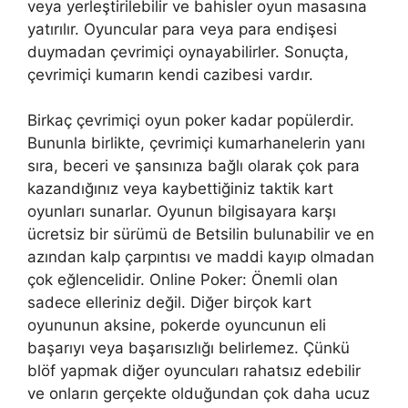
veya yerleştirilebilir ve bahisler oyun masasına
yatırılır. Oyuncular para veya para endişesi
duymadan çevrimiçi oynayabilirler. Sonuçta,
çevrimiçi kumarın kendi cazibesi vardır.
Birkaç çevrimiçi oyun poker kadar popülerdir.
Bununla birlikte, çevrimiçi kumarhanelerin yanı
sıra, beceri ve şansınıza bağlı olarak çok para
kazandığınız veya kaybettiğiniz taktik kart
oyunları sunarlar. Oyunun bilgisayara karşı
ücretsiz bir sürümü de Betsilin bulunabilir ve en
azından kalp çarpıntısı ve maddi kayıp olmadan
çok eğlencelidir. Online Poker: Önemli olan
sadece elleriniz değil. Diğer birçok kart
oyununun aksine, pokerde oyuncunun eli
başarıyı veya başarısızlığı belirlemez. Çünkü
blöf yapmak diğer oyuncuları rahatsız edebilir
ve onların gerçekte olduğundan çok daha ucuz