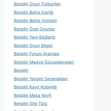
Betsilin Oyun Tutkunları
Betsilin Bahis İçeriği
Betsilin Bahis Hizmeti
Betsilin Özel Oyunlar
Betsilin Yeni Bağlantı
Betsilin Oyun Bilgisi
Betsilin Forum Araması
Betsilin Medya Güncellemeleri
Betsilin
Betsilin Yardım Seçenekleri
Betsilin Kayıt Kolaylığı
Betsilin Masa Keyfi
Betsilin Site Türü