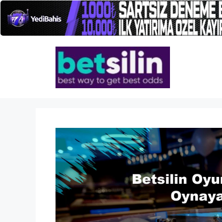
İçeriğe
atla