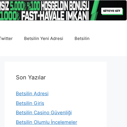
Twitter
Betsilin Yeni Adresi
Betsilin
Son Yazılar
Betsilin Adresi
Betsilin Giriş
Betsilin Casino Güvenliği
Betsilin Olumlu İncelemeler