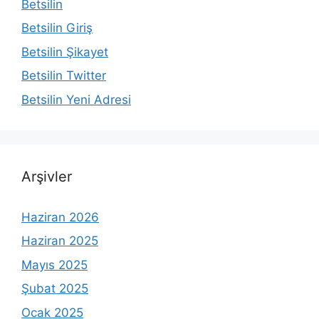
Betsilin
Betsilin Giriş
Betsilin Şikayet
Betsilin Twitter
Betsilin Yeni Adresi
Arşivler
Haziran 2026
Haziran 2025
Mayıs 2025
Şubat 2025
Ocak 2025