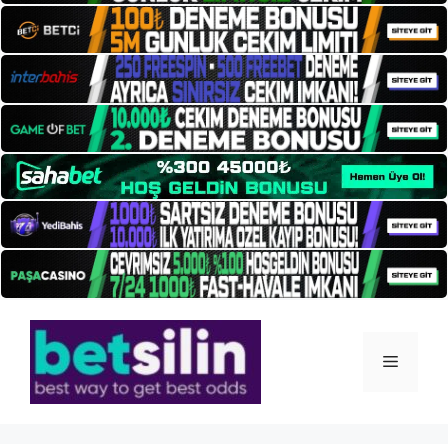
İçeriğe
atla
Menü