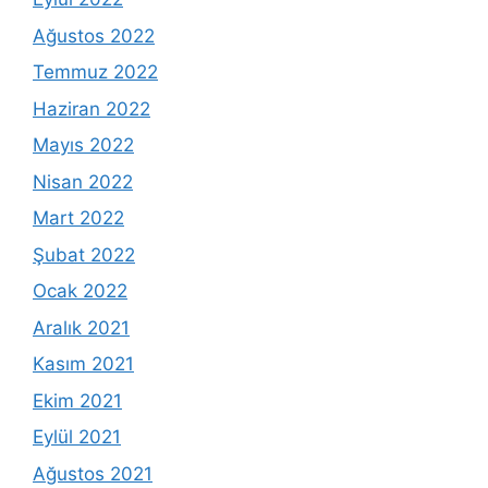
Ağustos 2022
Temmuz 2022
Haziran 2022
Mayıs 2022
Nisan 2022
Mart 2022
Şubat 2022
Ocak 2022
Aralık 2021
Kasım 2021
Ekim 2021
Eylül 2021
Ağustos 2021