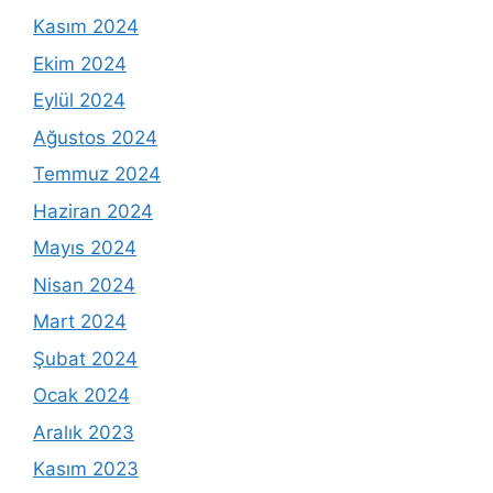
Kasım 2024
Ekim 2024
Eylül 2024
Ağustos 2024
Temmuz 2024
Haziran 2024
Mayıs 2024
Nisan 2024
Mart 2024
Şubat 2024
Ocak 2024
Aralık 2023
Kasım 2023