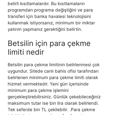
belirli kısıtlamalardır. Bu kısıtlamaların
programdan programa değiştiğini ve para
transferi için banka havalesi teknolojisini
kullanmak istiyorsanız, minimum bir miktar
yatırım yapmanız gerektiğini belirtin.
Betsilin için para çekme
limiti nedir
Betsilin para çekme limitinin belirlenmesi çok
uygundur. Sitede canlı bahis ofisi tarafından
belirlenen minimum para çekme limiti olarak
hizmet vermektedir. Yani gün içerisinde
minimum para çekme işlemini
gerçekleştirebilirsiniz. Günlük çekebileceğiniz
maksimum tutar ise bin lira olarak belirlendi.
Tek seferde bin TL çekilebilir. .Para çekme