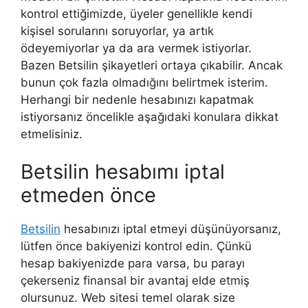
kontrol ettiğimizde, üyeler genellikle kendi
kişisel sorularını soruyorlar, ya artık
ödeyemiyorlar ya da ara vermek istiyorlar.
Bazen Betsilin şikayetleri ortaya çıkabilir. Ancak
bunun çok fazla olmadığını belirtmek isterim.
Herhangi bir nedenle hesabınızı kapatmak
istiyorsanız öncelikle aşağıdaki konulara dikkat
etmelisiniz.
Betsilin hesabımı iptal
etmeden önce
Betsilin
hesabınızı iptal etmeyi düşünüyorsanız,
lütfen önce bakiyenizi kontrol edin. Çünkü
hesap bakiyenizde para varsa, bu parayı
çekerseniz finansal bir avantaj elde etmiş
olursunuz. Web sitesi temel olarak size