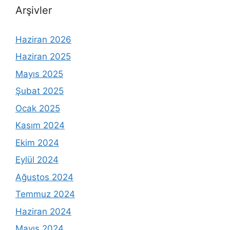
Arşivler
Haziran 2026
Haziran 2025
Mayıs 2025
Şubat 2025
Ocak 2025
Kasım 2024
Ekim 2024
Eylül 2024
Ağustos 2024
Temmuz 2024
Haziran 2024
Mayıs 2024