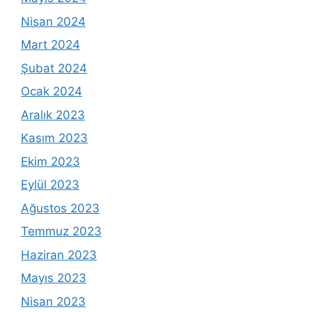
Nisan 2024
Mart 2024
Şubat 2024
Ocak 2024
Aralık 2023
Kasım 2023
Ekim 2023
Eylül 2023
Ağustos 2023
Temmuz 2023
Haziran 2023
Mayıs 2023
Nisan 2023