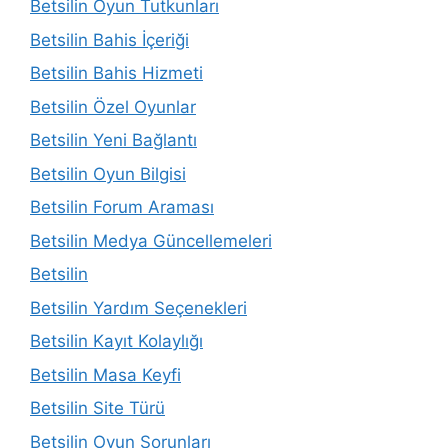
Betsilin Oyun Tutkunları
Betsilin Bahis İçeriği
Betsilin Bahis Hizmeti
Betsilin Özel Oyunlar
Betsilin Yeni Bağlantı
Betsilin Oyun Bilgisi
Betsilin Forum Araması
Betsilin Medya Güncellemeleri
Betsilin
Betsilin Yardım Seçenekleri
Betsilin Kayıt Kolaylığı
Betsilin Masa Keyfi
Betsilin Site Türü
Betsilin Oyun Sorunları