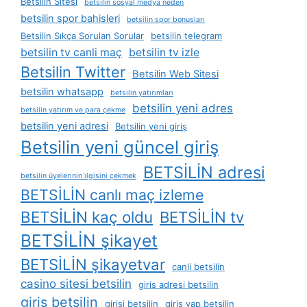
Betsilin Sitesi
betsilin sosyal medya neden
betsilin spor bahisleri
betsilin spor bonusları
Betsilin Sıkça Sorulan Sorular
betsilin telegram
betsilin tv canli maç
betsilin tv izle
Betsilin Twitter
Betsilin Web Sitesi
betsilin whatsapp
betsilin yatırımları
betsilin yeni adres
betsilin yatırım ve para çekme
betsilin yeni adresi
Betsilin yeni giriş
Betsilin yeni güncel giriş
BETSİLİN adresi
betsilin üyelerinin i̇lgisini çekmek
BETSİLİN canlı maç izleme
BETSİLİN kaç oldu
BETSİLİN tv
BETSİLİN şikayet
BETSİLİN şikayetvar
canli betsilin
casino sitesi betsilin
giris adresi betsilin
giris betsilin
girisi betsilin
giris yap betsilin