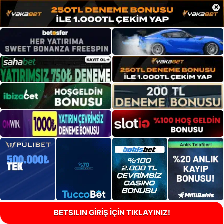
×
BETSILIN GİRİŞ İÇİN TIKLAYINIZ!