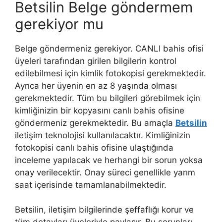
Betsilin Belge göndermem
gerekiyor mu
Belge göndermeniz gerekiyor. CANLI bahis ofisi
üyeleri tarafından girilen bilgilerin kontrol
edilebilmesi için kimlik fotokopisi gerekmektedir.
Ayrıca her üyenin en az 8 yaşında olması
gerekmektedir. Tüm bu bilgileri görebilmek için
kimliğinizin bir kopyasını canlı bahis ofisine
göndermeniz gerekmektedir. Bu amaçla
Betsilin
iletişim teknolojisi kullanılacaktır. Kimliğinizin
fotokopisi canlı bahis ofisine ulaştığında
inceleme yapılacak ve herhangi bir sorun yoksa
onay verilecektir. Onay süreci genellikle yarım
saat içerisinde tamamlanabilmektedir.
Betsilin, iletişim bilgilerinde şeffaflığı korur ve