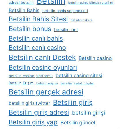
Betsilin
adresi betsilin
betsilin adres bilmek yeterli mi
Betsilin Bahis
betsilin bahis seçenekleri
Betsilin Bahis Sitesi
betsilin bakara
Betsilin bonus
betsilin canli
Betsilin canlı bahis
Betsilin canlı casino
Betsilin canlı Destek
Betsilin casino
Betsilin casino oyunları
betsilin casino sitesi
betsilin casino platformu
Betsilin Erişim
betsilin erişimi
betsilin faydalı bilgiler
Betsilin gerçek adresi
Betsilin giriş
betsilin giris twitter
Betsilin giriş adresi
betsilin girişi
Betsilin giriş yap
Betsilin güncel