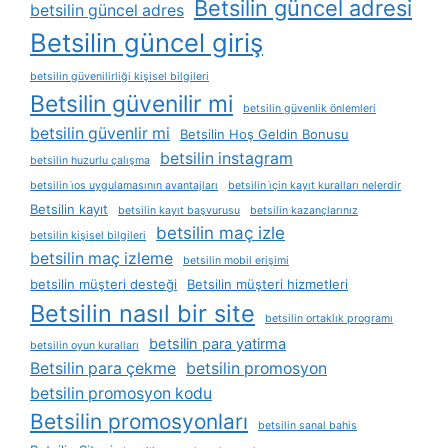
Betsilin güncel adresi
betsilin güncel adres
Betsilin güncel giriş
betsilin güvenilirliği kişisel bilgileri
Betsilin güvenilir mi
betsilin güvenlik önlemleri
betsilin güvenlir mi
Betsilin Hoş Geldin Bonusu
betsilin instagram
betsilin huzurlu çalışma
betsilin i̇os uygulamasının avantajları
betsilin i̇çin kayıt kuralları nelerdir
Betsilin kayıt
betsilin kayıt başvurusu
betsilin kazançlarınız
betsilin maç izle
betsilin kişisel bilgileri
betsilin maç izleme
betsilin mobil erişimi
betsilin müşteri desteği
Betsilin müşteri hizmetleri
Betsilin nasıl bir site
betsilin ortaklık programı
betsilin para yatirma
betsilin oyun kuralları
Betsilin para çekme
betsilin promosyon
betsilin promosyon kodu
Betsilin promosyonları
betsilin sanal bahis