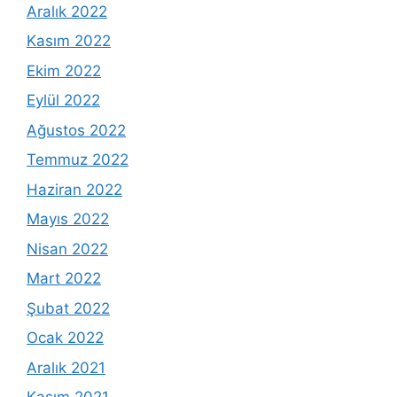
Aralık 2022
Kasım 2022
Ekim 2022
Eylül 2022
Ağustos 2022
Temmuz 2022
Haziran 2022
Mayıs 2022
Nisan 2022
Mart 2022
Şubat 2022
Ocak 2022
Aralık 2021