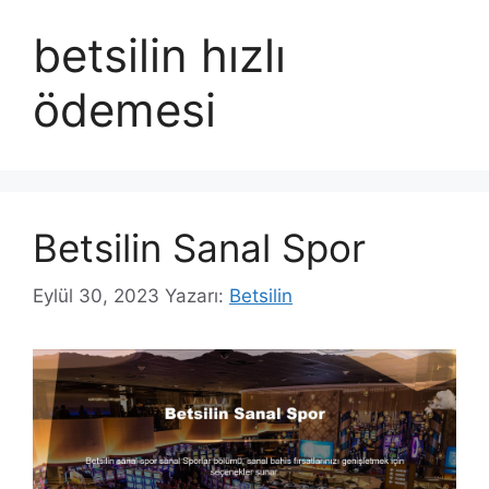
betsilin hızlı
ödemesi
Betsilin Sanal Spor
Eylül 30, 2023
Yazarı:
Betsilin