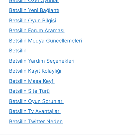
Betsilin Özel Oyunlar
Betsilin Yeni Bağlantı
Betsilin Oyun Bilgisi
Betsilin Forum Araması
Betsilin Medya Güncellemeleri
Betsilin
Betsilin Yardım Seçenekleri
Betsilin Kayıt Kolaylığı
Betsilin Masa Keyfi
Betsilin Site Türü
Betsilin Oyun Sorunları
Betsilin Tv Avantajları
Betsilin Twitter Neden