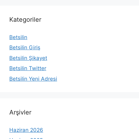
Kategoriler
Betsilin
Betsilin Giriş
Betsilin Şikayet
Betsilin Twitter
Betsilin Yeni Adresi
Arşivler
Haziran 2026