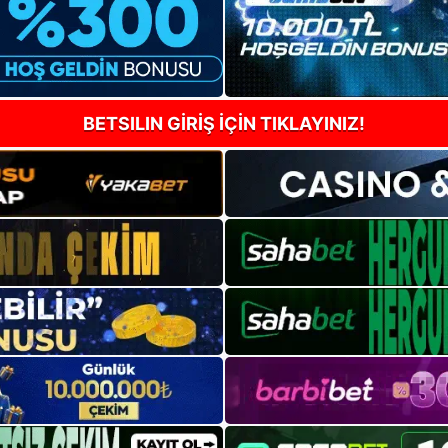
BETSILIN GİRİŞ İÇİN TIKLAYINIZ!