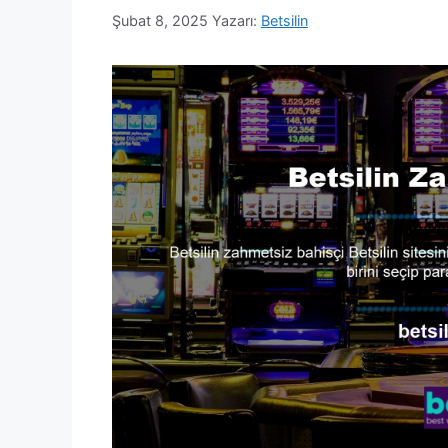
Şubat 8, 2025
Yazarı:
Betsilin