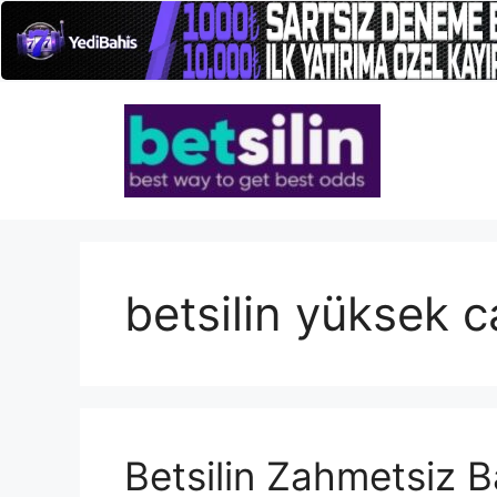
İçeriğe
atla
betsilin yüksek c
Betsilin Zahmetsiz B