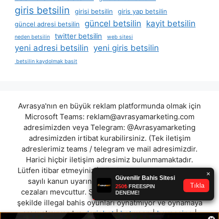
giris betsilin
girisi betsilin
giris yap betsilin
güncel betsilin
kayit betsilin
güncel adresi betsilin
twitter betsilin
neden betsilin
web sitesi
yeni adresi betsilin
yeni giris betsilin
betsilin kaydolmak basit
Avrasya'nın en büyük reklam platformunda olmak için
Microsoft Teams:
reklam@avrasyamarketing.com
adresimizden veya Telegram: @Avrasyamarketing
adresimizden irtibat kurabilirsiniz. (Tek iletişim
adreslerimiz teams / telegram ve mail adresimizdir.
Harici hiçbir iletişim adresimiz bulunmamaktadır.
Lütfen itibar etmeyiniz.) Türkiye yasalarına göre 7258
sayılı kanun uyarınca yasa dışı bahis oynamanın
cezaları mevcuttur. Şu an bulunduğunuz site hiç bir
şekilde illegal bahis oyunları oynatmıyor ve oynamaya
aracı olmuyordur.
derinbet
|
betwoon
|
baynesine
|
×