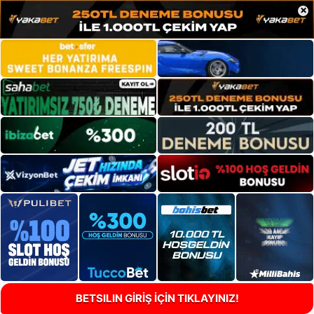
×
BETSILIN GİRİŞ İÇİN TIKLAYINIZ!