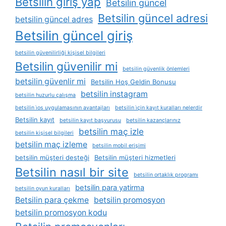
Betsilin giriş yap
Betsilin güncel
Betsilin güncel adresi
betsilin güncel adres
Betsilin güncel giriş
betsilin güvenilirliği kişisel bilgileri
Betsilin güvenilir mi
betsilin güvenlik önlemleri
betsilin güvenlir mi
Betsilin Hoş Geldin Bonusu
betsilin instagram
betsilin huzurlu çalışma
betsilin i̇os uygulamasının avantajları
betsilin i̇çin kayıt kuralları nelerdir
Betsilin kayıt
betsilin kayıt başvurusu
betsilin kazançlarınız
betsilin maç izle
betsilin kişisel bilgileri
betsilin maç izleme
betsilin mobil erişimi
betsilin müşteri desteği
Betsilin müşteri hizmetleri
Betsilin nasıl bir site
betsilin ortaklık programı
betsilin para yatirma
betsilin oyun kuralları
Betsilin para çekme
betsilin promosyon
betsilin promosyon kodu