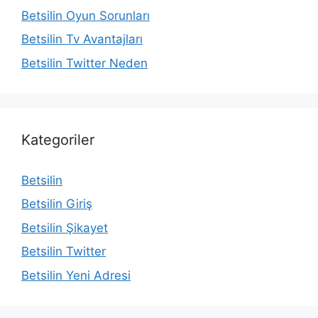
Betsilin Oyun Sorunları
Betsilin Tv Avantajları
Betsilin Twitter Neden
Kategoriler
Betsilin
Betsilin Giriş
Betsilin Şikayet
Betsilin Twitter
Betsilin Yeni Adresi