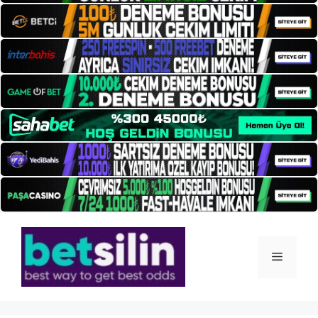
İçeriğe
atla
Menü