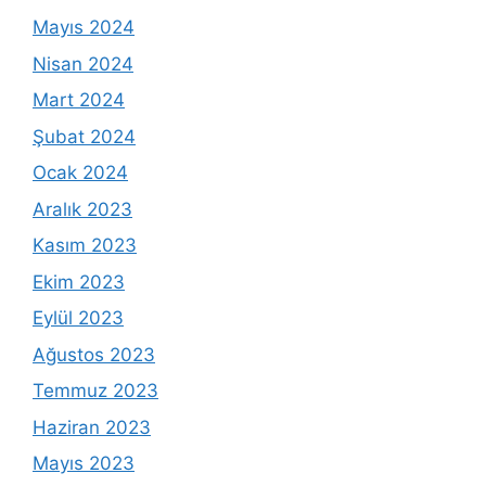
Mayıs 2024
Nisan 2024
Mart 2024
Şubat 2024
Ocak 2024
Aralık 2023
Kasım 2023
Ekim 2023
Eylül 2023
Ağustos 2023
Temmuz 2023
Haziran 2023
Mayıs 2023