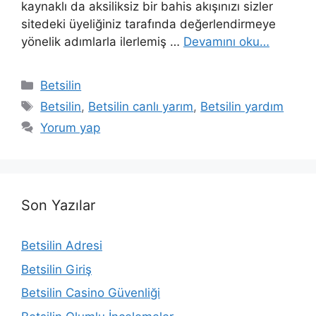
kaynaklı da aksiliksiz bir bahis akışınızı sizler
sitedeki üyeliğiniz tarafında değerlendirmeye
yönelik adımlarla ilerlemiş …
Devamını oku…
Kategoriler
Betsilin
Etiketler
Betsilin
,
Betsilin canlı yarım
,
Betsilin yardım
Yorum yap
Son Yazılar
Betsilin Adresi
Betsilin Giriş
Betsilin Casino Güvenliği