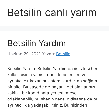
Betsilin canlı yarım
Betsilin Yardım
Haziran 29, 2021
Yazarı:
Betsilin
Betsilin Yardım Betsilin Yardım bahis sitesi her
kullanıcısının yanısıra belirleme edilen ve
ayrıntıcı bir kazanım sistemi kurdurtan sağlam
bir site. Bu sayede de başarılı bet alanlarınızı
vakitkli bir koordinata yerleştirmeye
odaklanabilir, bu sitenin genel gidişatına da bu
ayrıntıcılıkla yaklaşabilirsiniz. Bu niçinden