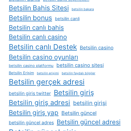
Betsilin Bahis Sitesi
betsilin bakara
Betsilin bonus
betsilin canli
Betsilin canlı bahis
Betsilin canlı casino
Betsilin canlı Destek
Betsilin casino
Betsilin casino oyunları
betsilin casino sitesi
betsilin casino platformu
Betsilin Erişim
betsilin erişimi
betsilin faydalı bilgiler
Betsilin gerçek adresi
Betsilin giriş
betsilin giris twitter
Betsilin giriş adresi
betsilin girişi
Betsilin giriş yap
Betsilin güncel
Betsilin güncel adresi
betsilin güncel adres