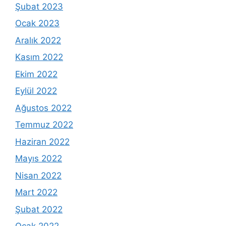
Şubat 2023
Ocak 2023
Aralık 2022
Kasım 2022
Ekim 2022
Eylül 2022
Ağustos 2022
Temmuz 2022
Haziran 2022
Mayıs 2022
Nisan 2022
Mart 2022
Şubat 2022