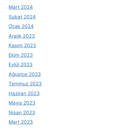
Mart 2024
Şubat 2024
Ocak 2024
Aralık 2023
Kasım 2023
Ekim 2023
Eylül 2023
Ağustos 2023
Temmuz 2023
Haziran 2023
Mayıs 2023
Nisan 2023
Mart 2023