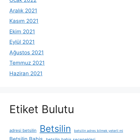
Ocak 2022
Aralık 2021
Kasım 2021
Ekim 2021
Eylül 2021
Ağustos 2021
Temmuz 2021
Haziran 2021
Etiket Bulutu
Betsilin
adresi betsilin
betsilin adres bilmek yeterli mi
Betsilin Bahis
betsilin bahis seçenekleri