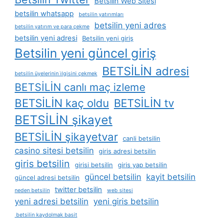
Betsilin Web Sitesi
betsilin whatsapp
betsilin yatırımları
betsilin yeni adres
betsilin yatırım ve para çekme
betsilin yeni adresi
Betsilin yeni giriş
Betsilin yeni güncel giriş
BETSİLİN adresi
betsilin üyelerinin i̇lgisini çekmek
BETSİLİN canlı maç izleme
BETSİLİN kaç oldu
BETSİLİN tv
BETSİLİN şikayet
BETSİLİN şikayetvar
canli betsilin
casino sitesi betsilin
giris adresi betsilin
giris betsilin
girisi betsilin
giris yap betsilin
güncel betsilin
kayit betsilin
güncel adresi betsilin
twitter betsilin
neden betsilin
web sitesi
yeni adresi betsilin
yeni giris betsilin
betsilin kaydolmak basit