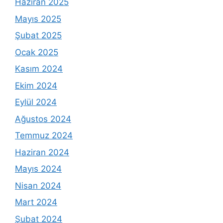
Haziran 2025
Mayıs 2025
Şubat 2025
Ocak 2025
Kasım 2024
Ekim 2024
Eylül 2024
Ağustos 2024
Temmuz 2024
Haziran 2024
Mayıs 2024
Nisan 2024
Mart 2024
Şubat 2024