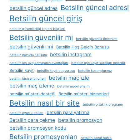
Betsilin güncel adresi
betsilin güncel adres
Betsilin güncel giriş
betsilin güvenilirliği kişisel bilgileri
Betsilin güvenilir mi
betsilin güvenlik önlemleri
betsilin güvenlir mi
Betsilin Hoş Geldin Bonusu
betsilin instagram
betsilin huzurlu çalışma
betsilin i̇os uygulamasının avantajları
betsilin i̇çin kayıt kuralları nelerdir
Betsilin kayıt
betsilin kayıt başvurusu
betsilin kazançlarınız
betsilin maç izle
betsilin kişisel bilgileri
betsilin maç izleme
betsilin mobil erişimi
betsilin müşteri desteği
Betsilin müşteri hizmetleri
Betsilin nasıl bir site
betsilin ortaklık programı
betsilin para yatirma
betsilin oyun kuralları
Betsilin para çekme
betsilin promosyon
betsilin promosyon kodu
Betsilin promosyonları
betsilin sanal bahis