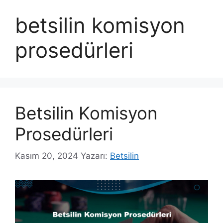
betsilin komisyon
prosedürleri
Betsilin Komisyon
Prosedürleri
Kasım 20, 2024
Yazarı:
Betsilin