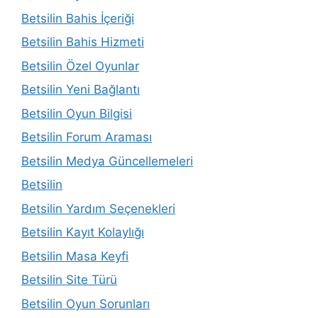
Betsilin Bahis İçeriği
Betsilin Bahis Hizmeti
Betsilin Özel Oyunlar
Betsilin Yeni Bağlantı
Betsilin Oyun Bilgisi
Betsilin Forum Araması
Betsilin Medya Güncellemeleri
Betsilin
Betsilin Yardım Seçenekleri
Betsilin Kayıt Kolaylığı
Betsilin Masa Keyfi
Betsilin Site Türü
Betsilin Oyun Sorunları