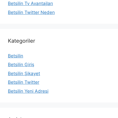
Betsilin Tv Avantajları
Betsilin Twitter Neden
Kategoriler
Betsilin
Betsilin Giriş
Betsilin Şikayet
Betsilin Twitter
Betsilin Yeni Adresi