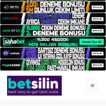
İçeriğe
atla
Menü