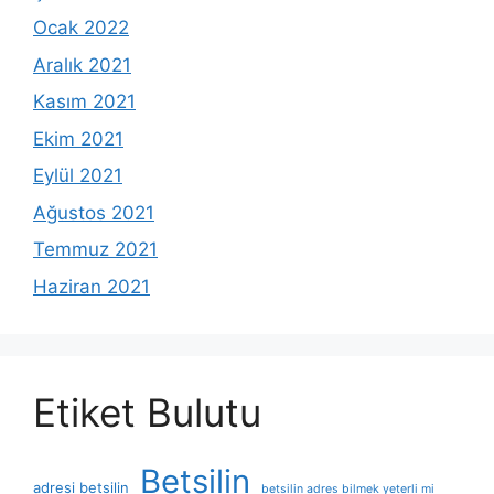
Ocak 2022
Aralık 2021
Kasım 2021
Ekim 2021
Eylül 2021
Ağustos 2021
Temmuz 2021
Haziran 2021
Etiket Bulutu
Betsilin
adresi betsilin
betsilin adres bilmek yeterli mi