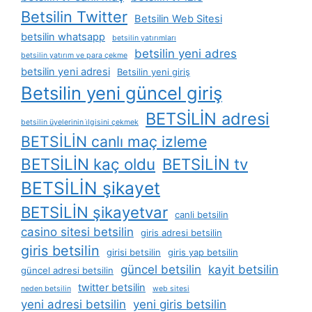
Betsilin Twitter
Betsilin Web Sitesi
betsilin whatsapp
betsilin yatırımları
betsilin yeni adres
betsilin yatırım ve para çekme
betsilin yeni adresi
Betsilin yeni giriş
Betsilin yeni güncel giriş
BETSİLİN adresi
betsilin üyelerinin i̇lgisini çekmek
BETSİLİN canlı maç izleme
BETSİLİN kaç oldu
BETSİLİN tv
BETSİLİN şikayet
BETSİLİN şikayetvar
canli betsilin
casino sitesi betsilin
giris adresi betsilin
giris betsilin
girisi betsilin
giris yap betsilin
güncel betsilin
kayit betsilin
güncel adresi betsilin
twitter betsilin
neden betsilin
web sitesi
yeni adresi betsilin
yeni giris betsilin