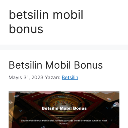
betsilin mobil
bonus
Betsilin Mobil Bonus
Mayıs 31, 2023
Yazarı:
Betsilin