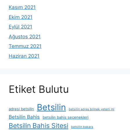
Kasım 2021
Ekim 2021
Eylül 2021
Ağustos 2021
Temmuz 2021
Haziran 2021
Etiket Bulutu
Betsilin
adresi betsilin
betsilin adres bilmek yeterli mi
Betsilin Bahis
betsilin bahis seçenekleri
Betsilin Bahis Sitesi
betsilin bakara