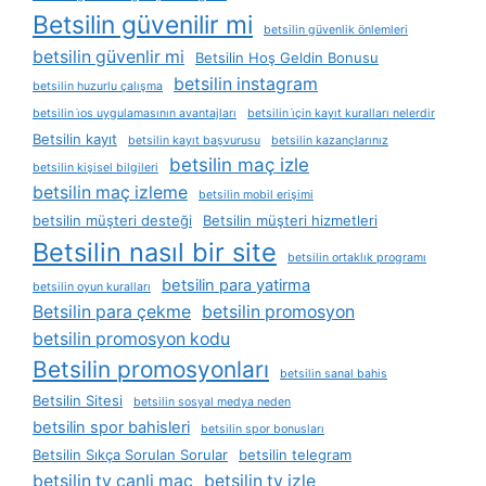
Betsilin güvenilir mi
betsilin güvenlik önlemleri
betsilin güvenlir mi
Betsilin Hoş Geldin Bonusu
betsilin instagram
betsilin huzurlu çalışma
betsilin i̇os uygulamasının avantajları
betsilin i̇çin kayıt kuralları nelerdir
Betsilin kayıt
betsilin kayıt başvurusu
betsilin kazançlarınız
betsilin maç izle
betsilin kişisel bilgileri
betsilin maç izleme
betsilin mobil erişimi
betsilin müşteri desteği
Betsilin müşteri hizmetleri
Betsilin nasıl bir site
betsilin ortaklık programı
betsilin para yatirma
betsilin oyun kuralları
Betsilin para çekme
betsilin promosyon
betsilin promosyon kodu
Betsilin promosyonları
betsilin sanal bahis
Betsilin Sitesi
betsilin sosyal medya neden
betsilin spor bahisleri
betsilin spor bonusları
Betsilin Sıkça Sorulan Sorular
betsilin telegram
betsilin tv canli maç
betsilin tv izle