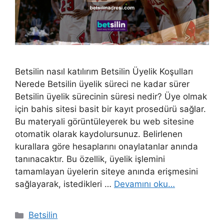
Betsilin nasıl katılırım Betsilin Üyelik Koşulları
Nerede Betsilin üyelik süreci ne kadar sürer
Betsilin üyelik sürecinin süresi nedir? Üye olmak
için bahis sitesi basit bir kayıt prosedürü sağlar.
Bu materyali görüntüleyerek bu web sitesine
otomatik olarak kaydolursunuz. Belirlenen
kurallara göre hesaplarını onaylatanlar anında
tanınacaktır. Bu özellik, üyelik işlemini
tamamlayan üyelerin siteye anında erişmesini
sağlayarak, istedikleri …
Devamını oku…
Kategoriler
Betsilin