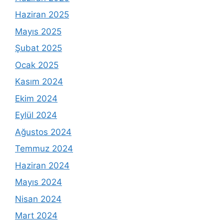
Haziran 2025
Mayıs 2025
Şubat 2025
Ocak 2025
Kasım 2024
Ekim 2024
Eylül 2024
Ağustos 2024
Temmuz 2024
Haziran 2024
Mayıs 2024
Nisan 2024
Mart 2024