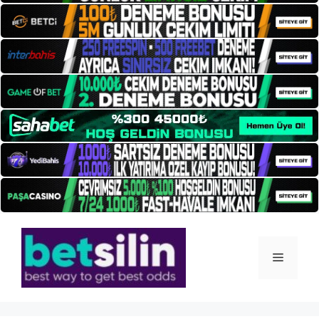
İçeriğe
atla
Menü