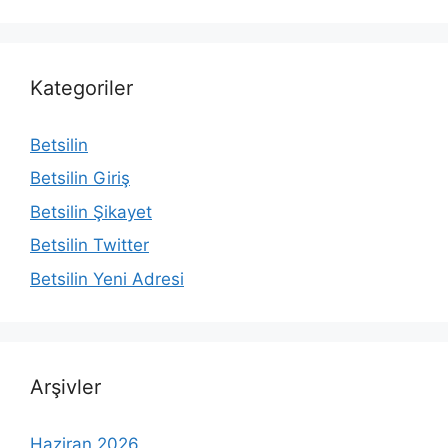
Kategoriler
Betsilin
Betsilin Giriş
Betsilin Şikayet
Betsilin Twitter
Betsilin Yeni Adresi
Arşivler
Haziran 2026