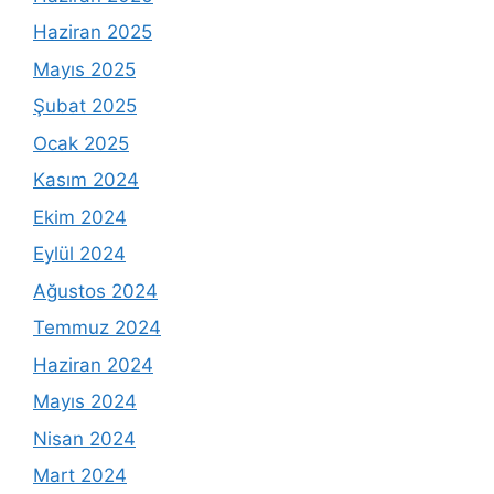
Haziran 2025
Mayıs 2025
Şubat 2025
Ocak 2025
Kasım 2024
Ekim 2024
Eylül 2024
Ağustos 2024
Temmuz 2024
Haziran 2024
Mayıs 2024
Nisan 2024
Mart 2024