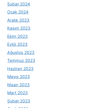
Şubat 2024
Ocak 2024
Aralık 2023
Kasım 2023
Ekim 2023
Eylül 2023
Ağustos 2023
Temmuz 2023
Haziran 2023
Mayıs 2023
Nisan 2023
Mart 2023
Şubat 2023