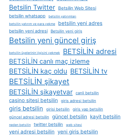
Betsilin Twitter
Betsilin Web Sitesi
betsilin whatsapp
betsilin yatırımları
betsilin yeni adres
betsilin yatırım ve para çekme
betsilin yeni adresi
Betsilin yeni giriş
Betsilin yeni güncel giriş
BETSİLİN adresi
betsilin üyelerinin i̇lgisini çekmek
BETSİLİN canlı maç izleme
BETSİLİN kaç oldu
BETSİLİN tv
BETSİLİN şikayet
BETSİLİN şikayetvar
canli betsilin
casino sitesi betsilin
giris adresi betsilin
giris betsilin
girisi betsilin
giris yap betsilin
güncel betsilin
kayit betsilin
güncel adresi betsilin
twitter betsilin
neden betsilin
web sitesi
yeni adresi betsilin
yeni giris betsilin