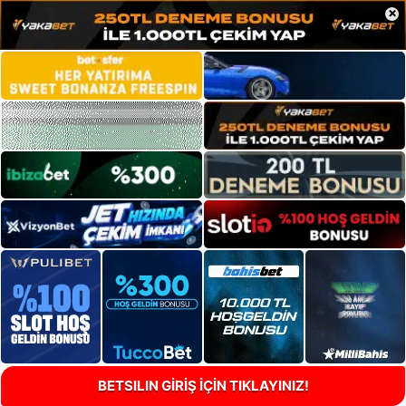
×
BETSILIN GİRİŞ İÇİN TIKLAYINIZ!