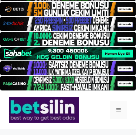
İçeriğe
atla
Menü