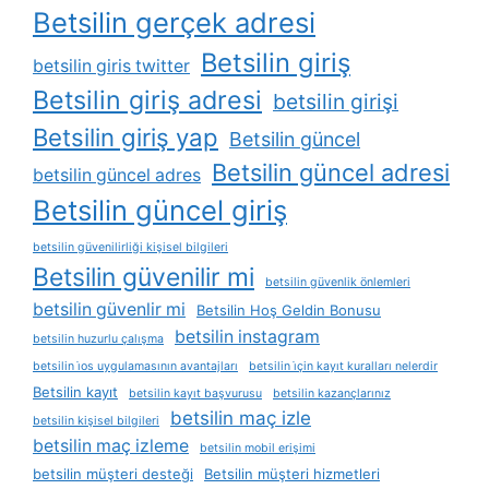
Betsilin gerçek adresi
Betsilin giriş
betsilin giris twitter
Betsilin giriş adresi
betsilin girişi
Betsilin giriş yap
Betsilin güncel
Betsilin güncel adresi
betsilin güncel adres
Betsilin güncel giriş
betsilin güvenilirliği kişisel bilgileri
Betsilin güvenilir mi
betsilin güvenlik önlemleri
betsilin güvenlir mi
Betsilin Hoş Geldin Bonusu
betsilin instagram
betsilin huzurlu çalışma
betsilin i̇os uygulamasının avantajları
betsilin i̇çin kayıt kuralları nelerdir
Betsilin kayıt
betsilin kayıt başvurusu
betsilin kazançlarınız
betsilin maç izle
betsilin kişisel bilgileri
betsilin maç izleme
betsilin mobil erişimi
betsilin müşteri desteği
Betsilin müşteri hizmetleri