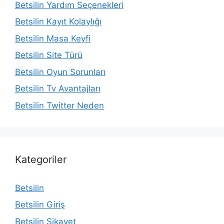
Betsilin Yardım Seçenekleri
Betsilin Kayıt Kolaylığı
Betsilin Masa Keyfi
Betsilin Site Türü
Betsilin Oyun Sorunları
Betsilin Tv Avantajları
Betsilin Twitter Neden
Kategoriler
Betsilin
Betsilin Giriş
Betsilin Şikayet