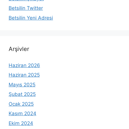
Betsilin Twitter
Betsilin Yeni Adresi
Arşivler
Haziran 2026
Haziran 2025
Mayıs 2025
Şubat 2025
Ocak 2025
Kasım 2024
Ekim 2024