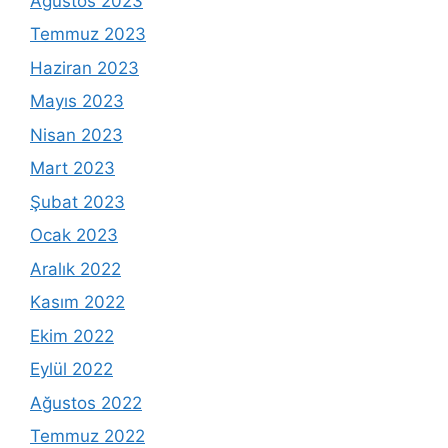
Ağustos 2023
Temmuz 2023
Haziran 2023
Mayıs 2023
Nisan 2023
Mart 2023
Şubat 2023
Ocak 2023
Aralık 2022
Kasım 2022
Ekim 2022
Eylül 2022
Ağustos 2022
Temmuz 2022