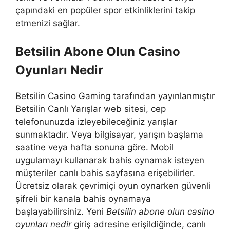
çapındaki en popüler spor etkinliklerini takip
etmenizi sağlar.
Betsilin Abone Olun Casino
Oyunları Nedir
Betsilin Casino Gaming tarafından yayınlanmıştır
Betsilin Canlı Yarışlar web sitesi, cep
telefonunuzda izleyebileceğiniz yarışlar
sunmaktadır. Veya bilgisayar, yarışın başlama
saatine veya hafta sonuna göre. Mobil
uygulamayı kullanarak bahis oynamak isteyen
müşteriler canlı bahis sayfasına erişebilirler.
Ücretsiz olarak çevrimiçi oyun oynarken güvenli
şifreli bir kanala bahis oynamaya
başlayabilirsiniz. Yeni
Betsilin abone olun casino
oyunları nedir
giriş adresine erişildiğinde, canlı