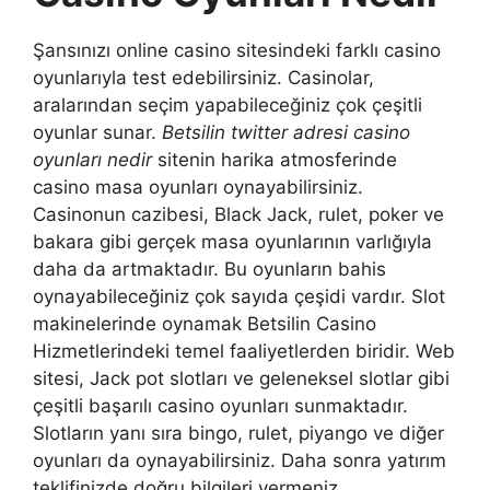
Şansınızı online casino sitesindeki farklı casino
oyunlarıyla test edebilirsiniz. Casinolar,
aralarından seçim yapabileceğiniz çok çeşitli
oyunlar sunar.
Betsilin twitter adresi casino
oyunları nedir
sitenin harika atmosferinde
casino masa oyunları oynayabilirsiniz.
Casinonun cazibesi, Black Jack, rulet, poker ve
bakara gibi gerçek masa oyunlarının varlığıyla
daha da artmaktadır. Bu oyunların bahis
oynayabileceğiniz çok sayıda çeşidi vardır. Slot
makinelerinde oynamak Betsilin Casino
Hizmetlerindeki temel faaliyetlerden biridir. Web
sitesi, Jack pot slotları ve geleneksel slotlar gibi
çeşitli başarılı casino oyunları sunmaktadır.
Slotların yanı sıra bingo, rulet, piyango ve diğer
oyunları da oynayabilirsiniz. Daha sonra yatırım
teklifinizde doğru bilgileri vermeniz