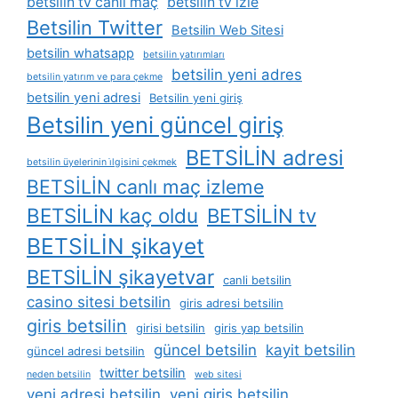
betsilin tv canli maç
betsilin tv izle
Betsilin Twitter
Betsilin Web Sitesi
betsilin whatsapp
betsilin yatırımları
betsilin yeni adres
betsilin yatırım ve para çekme
betsilin yeni adresi
Betsilin yeni giriş
Betsilin yeni güncel giriş
BETSİLİN adresi
betsilin üyelerinin i̇lgisini çekmek
BETSİLİN canlı maç izleme
BETSİLİN kaç oldu
BETSİLİN tv
BETSİLİN şikayet
BETSİLİN şikayetvar
canli betsilin
casino sitesi betsilin
giris adresi betsilin
giris betsilin
girisi betsilin
giris yap betsilin
güncel betsilin
kayit betsilin
güncel adresi betsilin
twitter betsilin
neden betsilin
web sitesi
yeni adresi betsilin
yeni giris betsilin