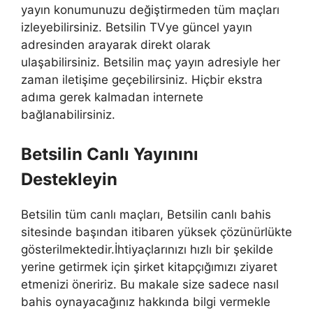
yayın konumunuzu değiştirmeden tüm maçları
izleyebilirsiniz. Betsilin TVye güncel yayın
adresinden arayarak direkt olarak
ulaşabilirsiniz. Betsilin maç yayın adresiyle her
zaman iletişime geçebilirsiniz. Hiçbir ekstra
adıma gerek kalmadan internete
bağlanabilirsiniz.
Betsilin Canlı Yayınını
Destekleyin
Betsilin tüm canlı maçları, Betsilin canlı bahis
sitesinde başından itibaren yüksek çözünürlükte
gösterilmektedir.İhtiyaçlarınızı hızlı bir şekilde
yerine getirmek için şirket kitapçığımızı ziyaret
etmenizi öneririz. Bu makale size sadece nasıl
bahis oynayacağınız hakkında bilgi vermekle