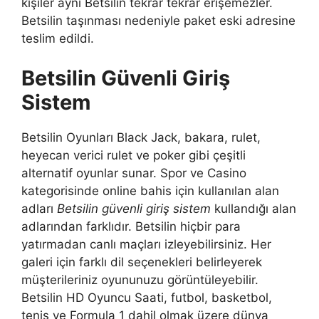
kişiler aynı Betsilin tekrar tekrar erişemezler.
Betsilin taşınması nedeniyle paket eski adresine
teslim edildi.
Betsilin Güvenli Giriş
Sistem
Betsilin Oyunları Black Jack, bakara, rulet,
heyecan verici rulet ve poker gibi çeşitli
alternatif oyunlar sunar. Spor ve Casino
kategorisinde online bahis için kullanılan alan
adları
Betsilin güvenli giriş sistem
kullandığı alan
adlarından farklıdır. Betsilin hiçbir para
yatırmadan canlı maçları izleyebilirsiniz. Her
galeri için farklı dil seçenekleri belirleyerek
müşterileriniz oyununuzu görüntüleyebilir.
Betsilin HD Oyuncu Saati, futbol, ​​basketbol, ​​
tenis ve Formula 1 dahil olmak üzere dünya