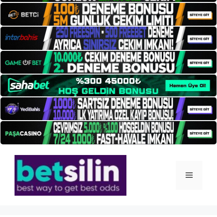
İçeriğe
atla
Menü