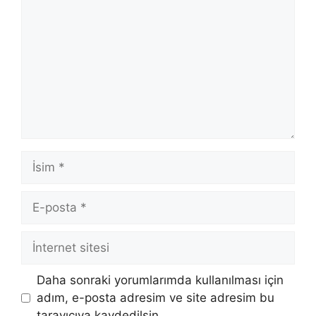
İsim
E-
posta
İnternet
sitesi
Daha sonraki yorumlarımda kullanılması için
adım, e-posta adresim ve site adresim bu
tarayıcıya kaydedilsin.