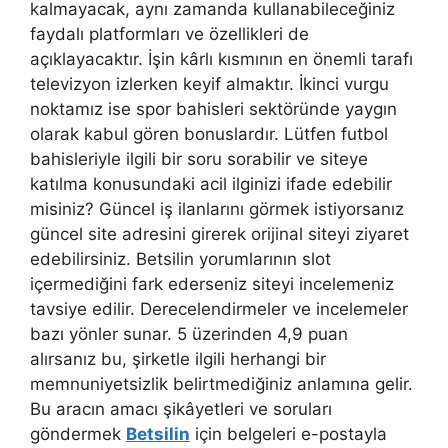
kalmayacak, aynı zamanda kullanabileceğiniz
faydalı platformları ve özellikleri de
açıklayacaktır. İşin kârlı kısmının en önemli tarafı
televizyon izlerken keyif almaktır. İkinci vurgu
noktamız ise spor bahisleri sektöründe yaygın
olarak kabul gören bonuslardır. Lütfen futbol
bahisleriyle ilgili bir soru sorabilir ve siteye
katılma konusundaki acil ilginizi ifade edebilir
misiniz? Güncel iş ilanlarını görmek istiyorsanız
güncel site adresini girerek orijinal siteyi ziyaret
edebilirsiniz. Betsilin yorumlarının slot
içermediğini fark ederseniz siteyi incelemeniz
tavsiye edilir. Derecelendirmeler ve incelemeler
bazı yönler sunar. 5 üzerinden 4,9 puan
alırsanız bu, şirketle ilgili herhangi bir
memnuniyetsizlik belirtmediğiniz anlamına gelir.
Bu aracın amacı şikâyetleri ve soruları
göndermek
Betsilin
için belgeleri e-postayla