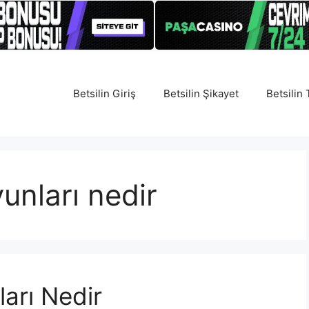
Betsilin Giriş
Betsilin Şikayet
Betsilin 
yunları nedir
ları Nedir