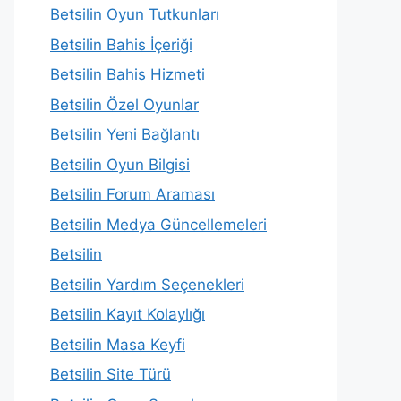
Betsilin Oyun Tutkunları
Betsilin Bahis İçeriği
Betsilin Bahis Hizmeti
Betsilin Özel Oyunlar
Betsilin Yeni Bağlantı
Betsilin Oyun Bilgisi
Betsilin Forum Araması
Betsilin Medya Güncellemeleri
Betsilin
Betsilin Yardım Seçenekleri
Betsilin Kayıt Kolaylığı
Betsilin Masa Keyfi
Betsilin Site Türü