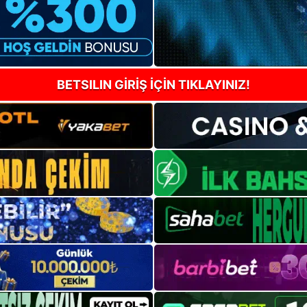
BETSILIN GİRİŞ İÇİN TIKLAYINIZ!