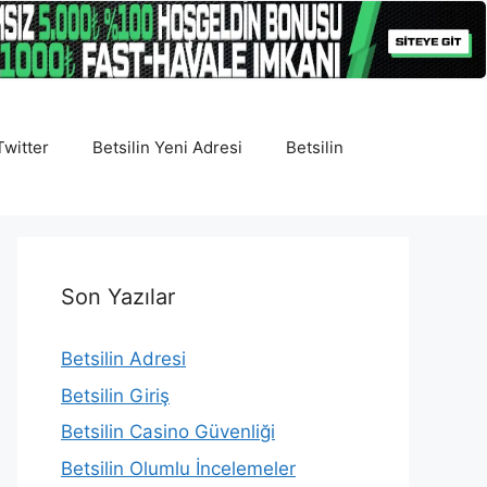
Twitter
Betsilin Yeni Adresi
Betsilin
Son Yazılar
Betsilin Adresi
Betsilin Giriş
Betsilin Casino Güvenliği
Betsilin Olumlu İncelemeler