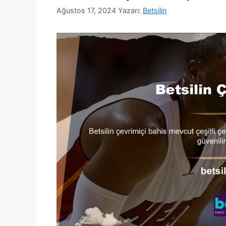
Ağustos 17, 2024
Yazarı:
Betsilin