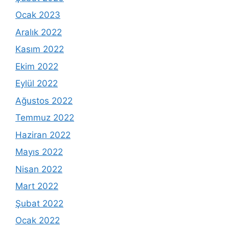
Ocak 2023
Aralık 2022
Kasım 2022
Ekim 2022
Eylül 2022
Ağustos 2022
Temmuz 2022
Haziran 2022
Mayıs 2022
Nisan 2022
Mart 2022
Şubat 2022
Ocak 2022