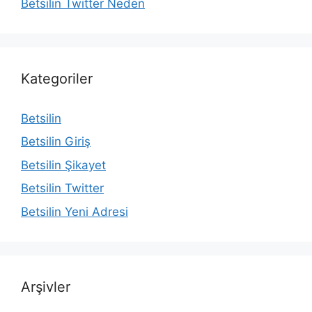
Betsilin Twitter Neden
Kategoriler
Betsilin
Betsilin Giriş
Betsilin Şikayet
Betsilin Twitter
Betsilin Yeni Adresi
Arşivler