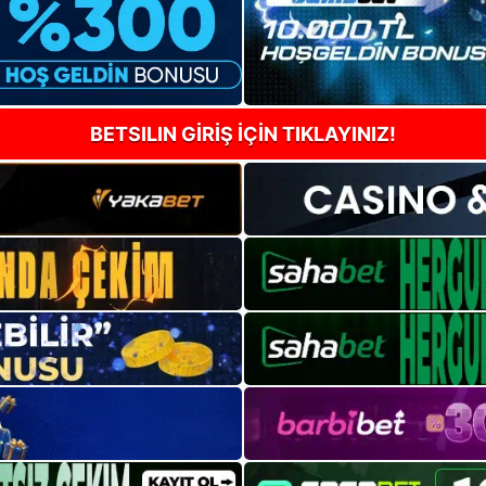
BETSILIN GİRİŞ İÇİN TIKLAYINIZ!