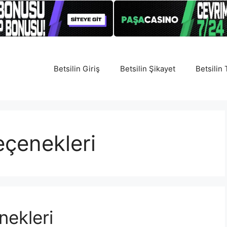
Betsilin Giriş
Betsilin Şikayet
Betsilin 
eçenekleri
nekleri