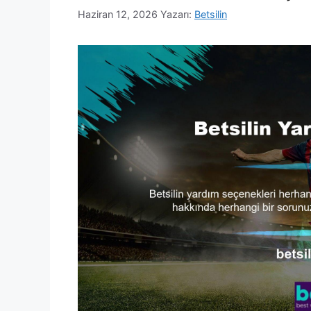
Haziran 12, 2026
Yazarı:
Betsilin