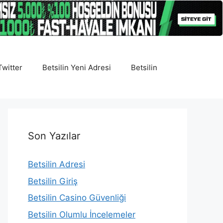
Twitter
Betsilin Yeni Adresi
Betsilin
Son Yazılar
Betsilin Adresi
Betsilin Giriş
Betsilin Casino Güvenliği
Betsilin Olumlu İncelemeler